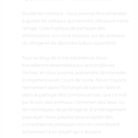
Guider les visiteurs : Vous pourrez être amené(e)
à guider les visiteurs qui viennent découvrir notre
refuge. Cela implique de partager des
informations sur notre mission, sur les animaux
du refuge et de répondre à leurs questions.
Tout au long de votre expérience, nous
travaillerons ensemble pour accomplir ces
tâches, et vous pourrez apprendre de nouvelles
compétences en cours de route. Nous croyons
fermement dans l'échange de savoir-faire et
dans le partage des connaissances, que ce soit
sur le soin des animaux, l'entretien des lieux, ou
les techniques de jardinage et d’aménagement
paysager. Vous pourrez ainsi acquérir des
compétences pratiques tout en contribuant
activement à un projet qui a du sens.