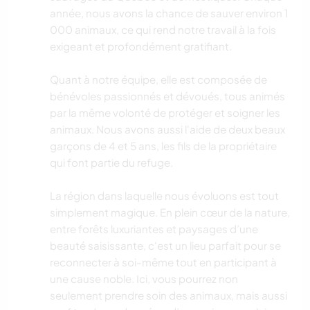
année, nous avons la chance de sauver environ 1
000 animaux, ce qui rend notre travail à la fois
exigeant et profondément gratifiant.
Quant à notre équipe, elle est composée de
bénévoles passionnés et dévoués, tous animés
par la même volonté de protéger et soigner les
animaux. Nous avons aussi l'aide de deux beaux
garçons de 4 et 5 ans, les fils de la propriétaire
qui font partie du refuge.
La région dans laquelle nous évoluons est tout
simplement magique. En plein cœur de la nature,
entre forêts luxuriantes et paysages d’une
beauté saisissante, c'est un lieu parfait pour se
reconnecter à soi-même tout en participant à
une cause noble. Ici, vous pourrez non
seulement prendre soin des animaux, mais aussi