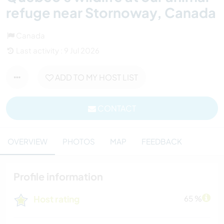
refuge near Stornoway, Canada
Canada
Last activity : 9 Jul 2026
ADD TO MY HOST LIST
CONTACT
OVERVIEW
PHOTOS
MAP
FEEDBACK
Profile information
Host rating
65 %