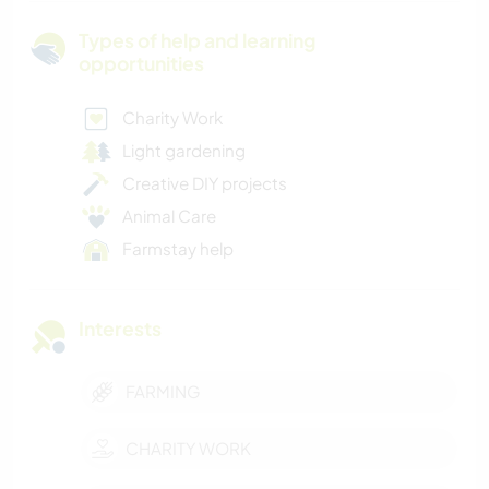
Types of help and learning
opportunities
Charity Work
Light gardening
Creative DIY projects
Animal Care
Farmstay help
Interests
FARMING
CHARITY WORK