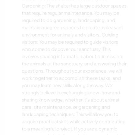
Gardening: The shelter has large outdoor spaces
that require regular maintenance. You may be
required to do gardening, landscaping, and
maintain our green spaces to create a pleasant
environment for animals and visitors. Guiding
visitors: You may be required to guide visitors
who come to discover our sanctuary. This
involves sharing information about our mission,
the animals at the sanctuary, and answering their
questions. Throughout your experience, we will
work together to accomplish these tasks, and
you may learn new skills along the way. We
strongly believe in exchanging know-how and
sharing knowledge, whether it's about animal
care, site maintenance, or gardening and
landscaping techniques. This will allow you to
acquire practical skills while actively contributing
to a meaningful project. If you are a dynamic