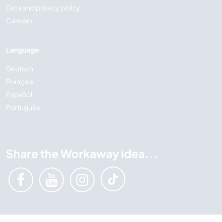
Data and privacy policy
Careers
Language
Deutsch
Français
Español
Português
Share the Workaway idea...