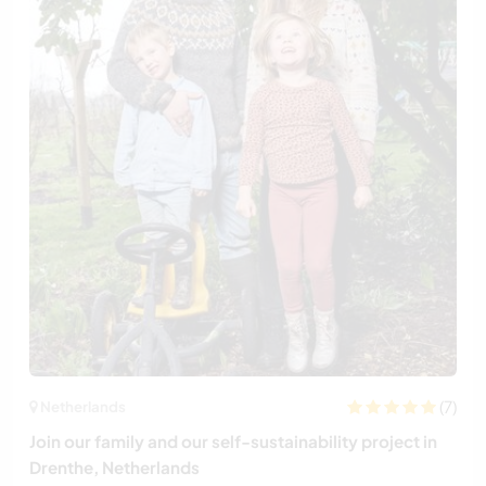
(7)
Netherlands
Join our family and our self-sustainability project in
Drenthe, Netherlands