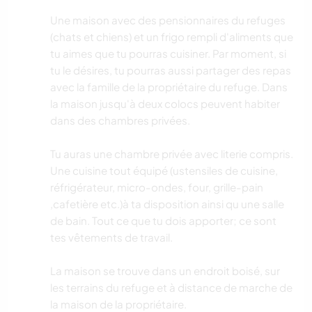
Une maison avec des pensionnaires du refuges
(chats et chiens) et un frigo rempli d'aliments que
tu aimes que tu pourras cuisiner. Par moment, si
tu le désires, tu pourras aussi partager des repas
avec la famille de la propriétaire du refuge. Dans
la maison jusqu'à deux colocs peuvent habiter
dans des chambres privées.
Tu auras une chambre privée avec literie compris.
Une cuisine tout équipé (ustensiles de cuisine,
réfrigérateur, micro-ondes, four, grille-pain
,cafetière etc.)à ta disposition ainsi qu une salle
de bain. Tout ce que tu dois apporter; ce sont
tes vêtements de travail.
La maison se trouve dans un endroit boisé, sur
les terrains du refuge et à distance de marche de
la maison de la propriétaire.