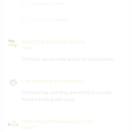
We are smokers
Can host families
Space for parking camper
vans
This host can provide space for campervans.
Can possibly accept pets
This host has said they are willing to accept
those travelling with a pet.
How many Workawayers can
stay?