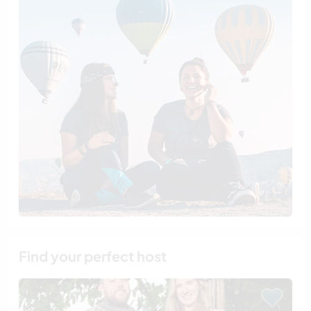
Find your perfect host