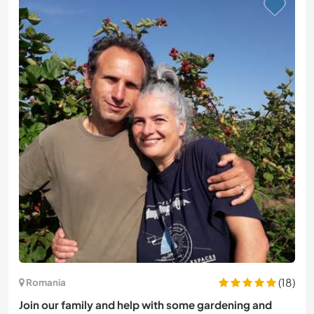
(18)
Romania
Join our family and help with some gardening and