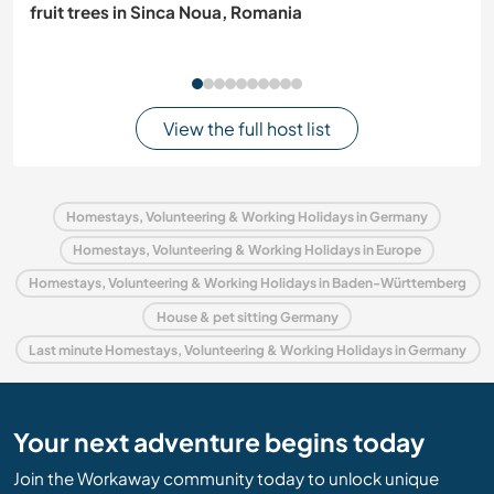
fruit trees in Sinca Noua, Romania
View the full host list
Homestays, Volunteering & Working Holidays in Germany
Homestays, Volunteering & Working Holidays in Europe
Homestays, Volunteering & Working Holidays in Baden-Württemberg
House & pet sitting Germany
Last minute Homestays, Volunteering & Working Holidays in Germany
Your next adventure begins today
Join the Workaway community today to unlock unique