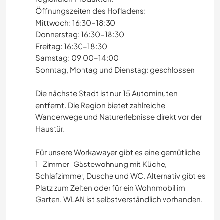
Öffnungszeiten des Hofladens:
Mittwoch: 16:30–18:30
Donnerstag: 16:30–18:30
Freitag: 16:30–18:30
Samstag: 09:00–14:00
Sonntag, Montag und Dienstag: geschlossen
Die nächste Stadt ist nur 15 Autominuten
entfernt. Die Region bietet zahlreiche
Wanderwege und Naturerlebnisse direkt vor der
Haustür.
Für unsere Workawayer gibt es eine gemütliche
1-Zimmer-Gästewohnung mit Küche,
Schlafzimmer, Dusche und WC. Alternativ gibt es
Platz zum Zelten oder für ein Wohnmobil im
Garten. WLAN ist selbstverständlich vorhanden.