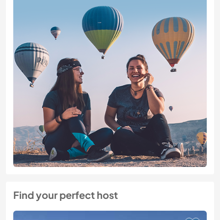
Find your perfect host