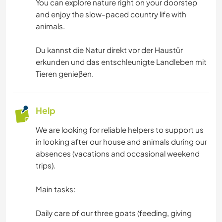
You can explore nature right on your doorstep
and enjoy the slow-paced country life with
animals.
Du kannst die Natur direkt vor der Haustür
erkunden und das entschleunigte Landleben mit
Tieren genießen.
Help
We are looking for reliable helpers to support us
in looking after our house and animals during our
absences (vacations and occasional weekend
trips).
Main tasks:
Daily care of our three goats (feeding, giving