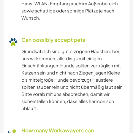
Haus, WLAN-Empfang auch im Außenbereich
sowie schattige oder sonnige Plätze je nach
Wunsch.
Can possibly accept pets
Grundsätzlich sind gut erzogene Haustiere bei
uns willkommen, allerdings mit einigen
Einschränkungen: Hunde sollten verträglich mit
Katzen sein und nicht nach Ziegen jagen Kleine
bis mittelgroße Hunde bevorzugt Haustiere
sollten stubenrein und nicht übermäßig laut sein
Bitte vorab mit uns absprechen, damit wir
sicherstellen können, dass alles harmonisch
abläuft.
How many Workawayers can