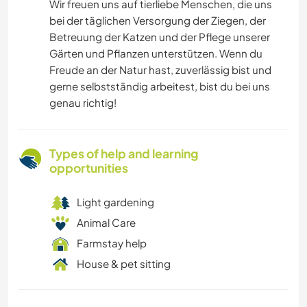
Wir freuen uns auf tierliebe Menschen, die uns
bei der täglichen Versorgung der Ziegen, der
Betreuung der Katzen und der Pflege unserer
Gärten und Pflanzen unterstützen. Wenn du
Freude an der Natur hast, zuverlässig bist und
gerne selbstständig arbeitest, bist du bei uns
genau richtig!
Types of help and learning
opportunities
Light gardening
Animal Care
Farmstay help
House & pet sitting