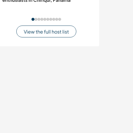
View the full host list