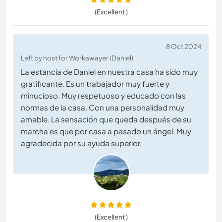
(Excellent )
8 Oct 2024
Left by host for Workawayer (Daniel)
La estancia de Daniel en nuestra casa ha sido muy
gratificante. Es un trabajador muy fuerte y
minucioso. Muy respetuoso y educado con las
normas de la casa. Con una personalidad muy
amable. La sensación que queda después de su
marcha es que por casa a pasado un ángel. Muy
agradecida por su ayuda superior.
(Excellent )