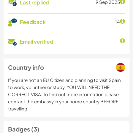
Last replied
9 Sep 2025
Feedback
14
Email verified
Country info
If you are not an EU Citizen and planning to visit Spain
to work, volunteer or study, YOU WILL NEED THE
CORRECT VISA. To find out more information please
contact the embassy in your home country BEFORE
travelling.
Badges (3)