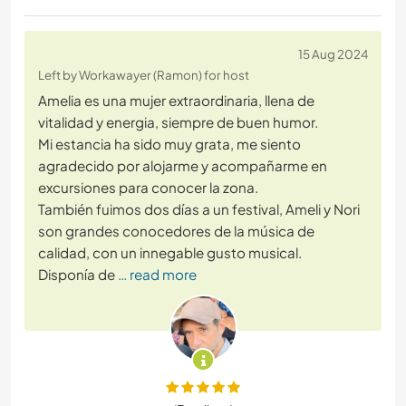
15 Aug 2024
Left by Workawayer (Ramon) for host
Amelia es una mujer extraordinaria, llena de
vitalidad y energia, siempre de buen humor.
Mi estancia ha sido muy grata, me siento
agradecido por alojarme y acompañarme en
excursiones para conocer la zona.
También fuimos dos días a un festival, Ameli y Nori
son grandes conocedores de la música de
calidad, con un innegable gusto musical.
Disponía de
… read more