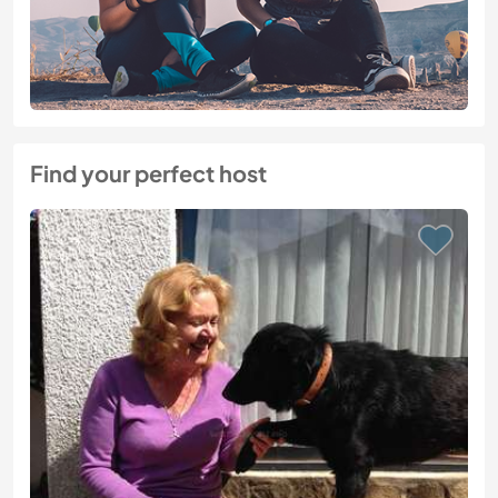
Find your perfect host