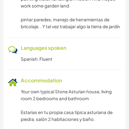
work some garden land
pintar paredes, manejo de herramientas de
bricolaje. . Y tal vez trabajar algo la tierra de jardín
Languages spoken
Spanish: Fluent
Accommodation
Your own typical Stone Asturian house, living
room 2 bedrooms and bathroom
Estarias en tu propia casa típica asturiana de
piedra, salón 2 habitaciones y baño.