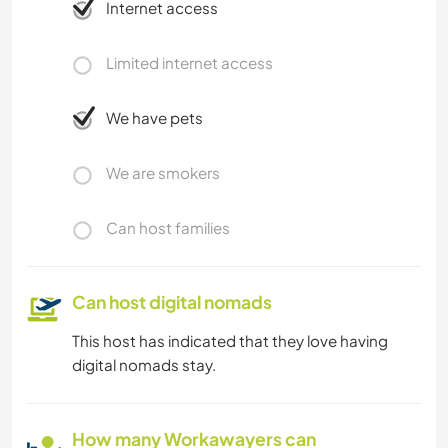
Internet access
Limited internet access
We have pets
We are smokers
Can host families
Can host digital nomads
This host has indicated that they love having
digital nomads stay.
How many Workawayers can