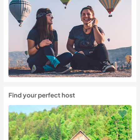
Find your perfect host