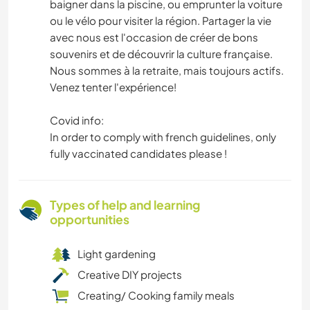
baigner dans la piscine, ou emprunter la voiture
ou le vélo pour visiter la région. Partager la vie
avec nous est l'occasion de créer de bons
souvenirs et de découvrir la culture française.
Nous sommes à la retraite, mais toujours actifs.
Venez tenter l'expérience!
Covid info:
In order to comply with french guidelines, only
fully vaccinated candidates please !
Types of help and learning
opportunities
Light gardening
Creative DIY projects
Creating/ Cooking family meals