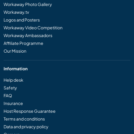
Workaway Photo Gallery
Workaway.tv
Logos and Posters
Workaway Video Competition
Workaway Ambassadors
Affiliate Programme
Our Mission
Information
Help desk
Safety
FAQ
Insurance
Host Response Guarantee
Terms and conditions
Data and privacy policy