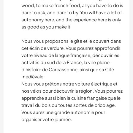
wood, to make french food, all you have to do is
dare to ask, and dare to try. You will have a lot of
autonomy here, and the experience here is only
as good as you make it.
Nous vous proposons le gîte et le couvert dans
cet écrin de verdure. Vous pourrez approfondir
votre niveau de langue française, découvrir les
activités du sud de la France, la ville pleine
d'histoire de Carcassonne, ainsi que sa Cité
médiévale.
Nous vous prêtons notre voiture électrique et
nos vélos pour découvrir la région. Vous pourrez
apprendre aussi bien la cuisine française que le
travail du bois ou toutes sortes de bricolage.
Vous aurez une grande autonomie pour
organiser votre journée.