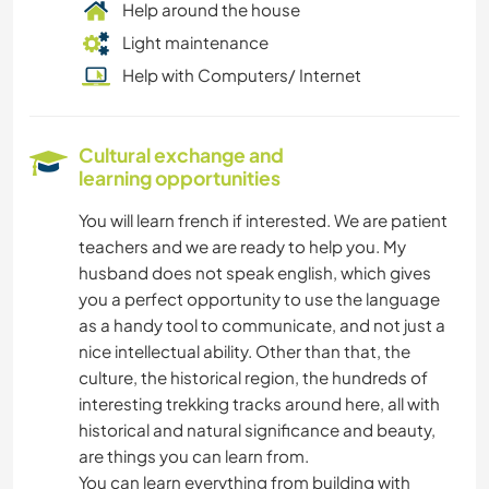
Help around the house
Light maintenance
Help with Computers/ Internet
Cultural exchange and
learning opportunities
You will learn french if interested. We are patient
teachers and we are ready to help you. My
husband does not speak english, which gives
you a perfect opportunity to use the language
as a handy tool to communicate, and not just a
nice intellectual ability. Other than that, the
culture, the historical region, the hundreds of
interesting trekking tracks around here, all with
historical and natural significance and beauty,
are things you can learn from.
You can learn everything from building with