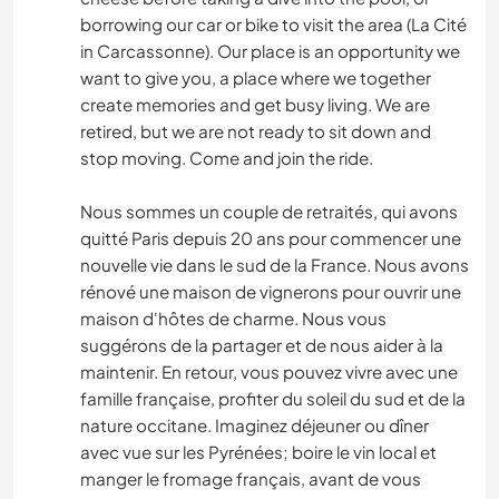
borrowing our car or bike to visit the area (La Cité
in Carcassonne). Our place is an opportunity we
want to give you, a place where we together
create memories and get busy living. We are
retired, but we are not ready to sit down and
stop moving. Come and join the ride.
Nous sommes un couple de retraités, qui avons
quitté Paris depuis 20 ans pour commencer une
nouvelle vie dans le sud de la France. Nous avons
rénové une maison de vignerons pour ouvrir une
maison d'hôtes de charme. Nous vous
suggérons de la partager et de nous aider à la
maintenir. En retour, vous pouvez vivre avec une
famille française, profiter du soleil du sud et de la
nature occitane. Imaginez déjeuner ou dîner
avec vue sur les Pyrénées; boire le vin local et
manger le fromage français, avant de vous