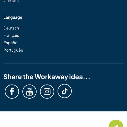
Careers
Language
Deutsch
Français
Español
Português
Share the Workaway idea...