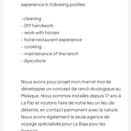
experience in following profiles
-cleaning
- DIY handwork
- work with horses
- hotel restaurant experience
- cooking
- maintenance of the ranch
- Apiculture
Nous avons pour projet mon mari et moi de
développer un concept de ranch écologique au
Mexique. Nous sommes installés depuis 17 ans à
La Paz et voulons faire de notre lieu un lieu de
détente, en contact permanent avec la nature.
Nous avons également la seule agence de
voyage spécialisée pour La Baja pour les
français.