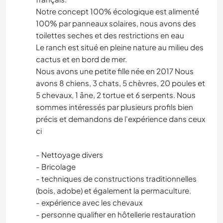
Notre concept 100% écologique est alimenté
100% par panneaux solaires, nous avons des
toilettes seches et des restrictions en eau
Le ranch est situé en pleine nature au milieu des
cactus et en bord de mer.
Nous avons une petite fille née en 2017 Nous
avons 8 chiens, 3 chats, 5 chèvres, 20 poules et
5 chevaux, 1 âne, 2 tortue et 6 serpents. Nous
sommes intéressés par plusieurs profils bien
précis et demandons de l'expérience dans ceux
ci
- Nettoyage divers
- Bricolage
- techniques de constructions traditionnelles
(bois, adobe) et également la permaculture.
- expérience avec les chevaux
- personne qualifier en hôtellerie restauration