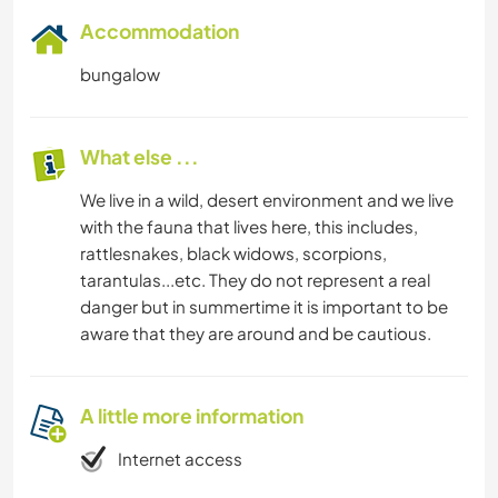
Accommodation
bungalow
What else ...
We live in a wild, desert environment and we live
with the fauna that lives here, this includes,
rattlesnakes, black widows, scorpions,
tarantulas...etc. They do not represent a real
danger but in summertime it is important to be
aware that they are around and be cautious.
A little more information
Internet access