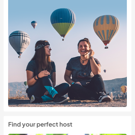
Find your perfect host