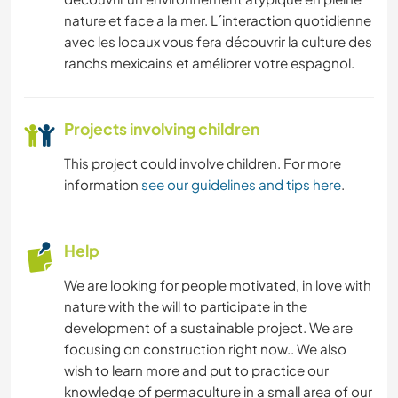
nature et face a la mer. L´interaction quotidienne
avec les locaux vous fera découvrir la culture des
ranchs mexicains et améliorer votre espagnol.
Projects involving children
This project could involve children. For more
information
see our guidelines and tips here
.
Help
We are looking for people motivated, in love with
nature with the will to participate in the
development of a sustainable project. We are
focusing on construction right now.. We also
wish to learn more and put to practice our
knowledge of permaculture in a small area of our