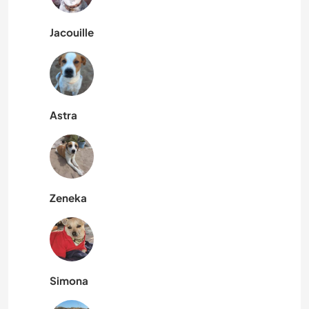
Jacouille
Astra
Zeneka
Simona