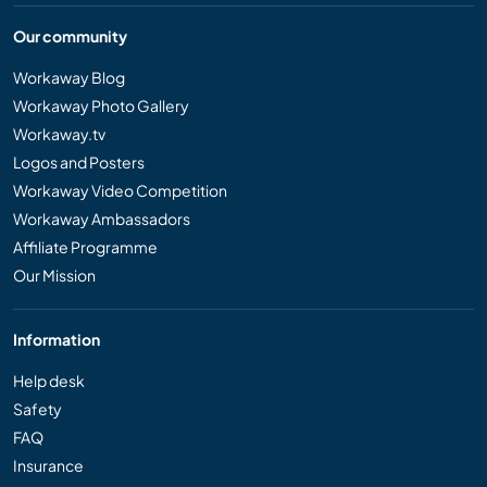
Our community
Workaway Blog
Workaway Photo Gallery
Workaway.tv
Logos and Posters
Workaway Video Competition
Workaway Ambassadors
Affiliate Programme
Our Mission
Information
Help desk
Safety
FAQ
Insurance