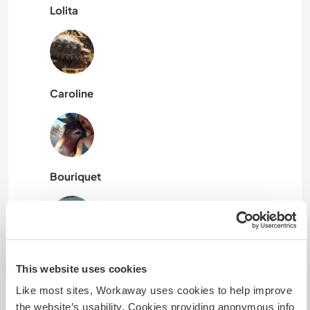
Lolita
Caroline
Bouriquet
Moro
This website uses cookies
Like most sites, Workaway uses cookies to help improve
the website’s usability. Cookies providing anonymous info