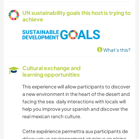
UN sustainability goals this host is trying to
achieve
What's this?
Cultural exchange and
learning opportunities
This experience will allow participants to discover
a new environment in the heart of the desert and
facing the sea. daily interactions with locals will
help you improve your spanish and discover the
real mexican ranch culture.
Cette expérience permettra aux participants de
découvrir un environnement atypique en pleine