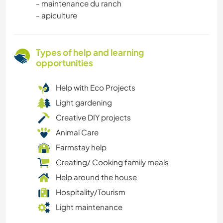
- maintenance du ranch
- apiculture
Types of help and learning
opportunities
Help with Eco Projects
Light gardening
Creative DIY projects
Animal Care
Farmstay help
Creating/ Cooking family meals
Help around the house
Hospitality/Tourism
Light maintenance