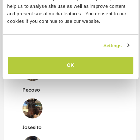
help us to analyse site use as well as improve content
and present social media features. You consent to our
Lucero
cookies if you continue to use our website.
Settings
Goyabo
OK
Pecoso
Josesito