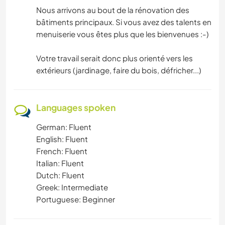
Nous arrivons au bout de la rénovation des
bâtiments principaux. Si vous avez des talents en
menuiserie vous êtes plus que les bienvenues :-)
Votre travail serait donc plus orienté vers les
extérieurs (jardinage, faire du bois, défricher...)
Languages spoken
German: Fluent
English: Fluent
French: Fluent
Italian: Fluent
Dutch: Fluent
Greek: Intermediate
Portuguese: Beginner