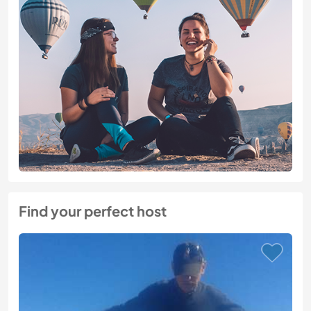
Find your perfect host