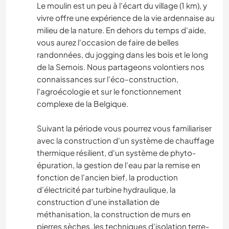
Le moulin est un peu à l'écart du village (1 km), y
vivre offre une expérience de la vie ardennaise au
milieu de la nature. En dehors du temps d'aide,
vous aurez l'occasion de faire de belles
randonnées, du jogging dans les bois et le long
de la Semois. Nous partageons volontiers nos
connaissances sur l'éco-construction,
l'agroécologie et sur le fonctionnement
complexe de la Belgique.
Suivant la période vous pourrez vous familiariser
avec la construction d'un système de chauffage
thermique résilient, d'un système de phyto-
épuration, la gestion de l'eau par la remise en
fonction de l'ancien bief, la production
d'électricité par turbine hydraulique, la
construction d'une installation de
méthanisation, la construction de murs en
pierres sèches, les techniques d'isolation terre-