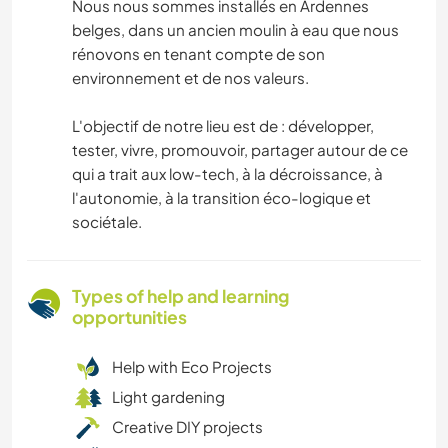
Nous nous sommes installés en Ardennes
belges, dans un ancien moulin à eau que nous
rénovons en tenant compte de son
environnement et de nos valeurs.
L'objectif de notre lieu est de : développer,
tester, vivre, promouvoir, partager autour de ce
qui a trait aux low-tech, à la décroissance, à
l'autonomie, à la transition éco-logique et
sociétale.
Types of help and learning
opportunities
Help with Eco Projects
Light gardening
Creative DIY projects