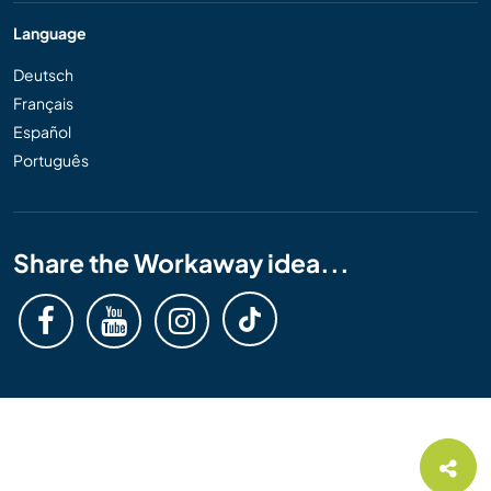
Language
Deutsch
Français
Español
Português
Share the Workaway idea...