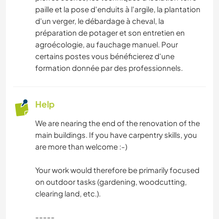
paille et la pose d'enduits à l'argile, la plantation
d'un verger, le débardage à cheval, la
préparation de potager et son entretien en
agroécologie, au fauchage manuel. Pour
certains postes vous bénéficierez d'une
formation donnée par des professionnels.
Help
We are nearing the end of the renovation of the
main buildings. If you have carpentry skills, you
are more than welcome :-)
Your work would therefore be primarily focused
on outdoor tasks (gardening, woodcutting,
clearing land, etc.).
-----