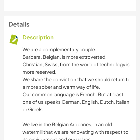
Details
Description
We are a complementary couple.
Barbara, Belgian, is more extroverted.
Christian, Swiss, from the world of technology is
more reserved.
We share the conviction that we should return to
a more sober and warm way of life.
Our common language is French. But at least
one of us speaks German, English, Dutch, Italian
or Greek.
We live in the Belgian Ardennes, in an old
watermill that we are renovating with respect to
its environment and our values.