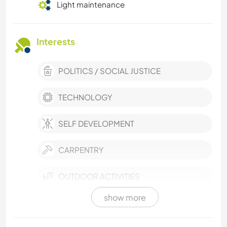
Light maintenance
Interests
POLITICS / SOCIAL JUSTICE
TECHNOLOGY
SELF DEVELOPMENT
CARPENTRY
OUTDOOR ACTIVITIES
show more
YOGA / WELLNESS