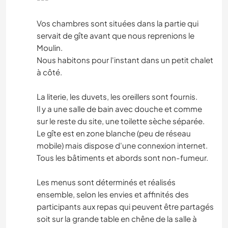
Vos chambres sont situées dans la partie qui
servait de gîte avant que nous reprenions le
Moulin.
Nous habitons pour l'instant dans un petit chalet
à côté.
La literie, les duvets, les oreillers sont fournis.
Il y a une salle de bain avec douche et comme
sur le reste du site, une toilette sèche séparée.
Le gîte est en zone blanche (peu de réseau
mobile) mais dispose d'une connexion internet.
Tous les bâtiments et abords sont non-fumeur.
Les menus sont déterminés et réalisés
ensemble, selon les envies et affinités des
participants aux repas qui peuvent être partagés
soit sur la grande table en chêne de la salle à