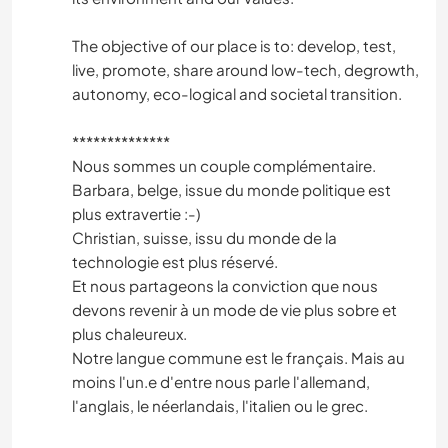
The objective of our place is to: develop, test,
live, promote, share around low-tech, degrowth,
autonomy, eco-logical and societal transition.
**************
Nous sommes un couple complémentaire.
Barbara, belge, issue du monde politique est
plus extravertie :-)
Christian, suisse, issu du monde de la
technologie est plus réservé.
Et nous partageons la conviction que nous
devons revenir à un mode de vie plus sobre et
plus chaleureux.
Notre langue commune est le français. Mais au
moins l'un.e d'entre nous parle l'allemand,
l'anglais, le néerlandais, l'italien ou le grec.