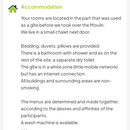
Accommodation
Your rooms are located in the part that was used
as a gîte before we took over the Moulin.
We live in a small chalet next door.
Bedding, duvets, pillows are provided.
There is a bathroom with shower and as on the
rest of the site, a separate dry toilet.
The gîte is in a white zone (little mobile network)
but has an internet connection.
All buildings and surrounding areas are non-
smoking.
The menus are determined and made together,
according to the desires and affinities of the
participants.
A wash machine is available.
---