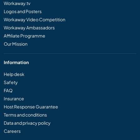
Workaway.tv
Logos and Posters
Workaway Video Competition
Workaway Ambassadors
Affiliate Programme
Our Mission
Information
Help desk
Safety
FAQ
Insurance
Host Response Guarantee
Terms and conditions
Data and privacy policy
Careers