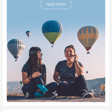
read more