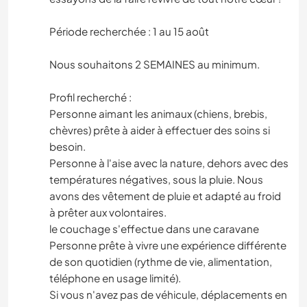
Période recherchée : 1 au 15 août
Nous souhaitons 2 SEMAINES au minimum.
Profil recherché :
Personne aimant les animaux (chiens, brebis,
chèvres) prête à aider à effectuer des soins si
besoin.
Personne à l'aise avec la nature, dehors avec des
températures négatives, sous la pluie. Nous
avons des vêtement de pluie et adapté au froid
à prêter aux volontaires.
le couchage s'effectue dans une caravane
Personne prête à vivre une expérience différente
de son quotidien (rythme de vie, alimentation,
téléphone en usage limité).
Si vous n'avez pas de véhicule, déplacements en