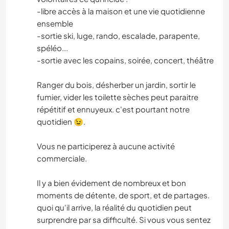
-libre accès à la maison et une vie quotidienne
ensemble
-sortie ski, luge, rando, escalade, parapente,
spéléo...
-sortie avec les copains, soirée, concert, théâtre
Ranger du bois, désherber un jardin, sortir le
fumier, vider les toilette sèches peut paraitre
répétitif et ennuyeux. c'est pourtant notre
quotidien 😉.
Vous ne participerez à aucune activité
commerciale.
Il y a bien évidement de nombreux et bon
moments de détente, de sport, et de partages.
quoi qu'il arrive, la réalité du quotidien peut
surprendre par sa difficulté. Si vous vous sentez