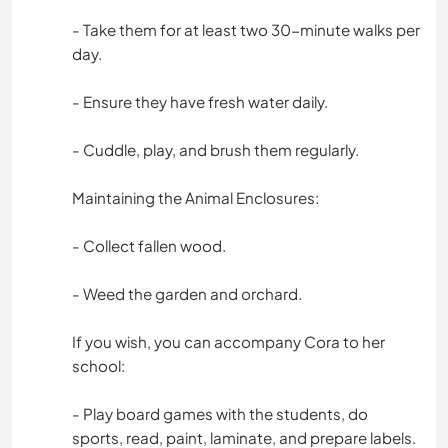
- Take them for at least two 30-minute walks per
day.
- Ensure they have fresh water daily.
- Cuddle, play, and brush them regularly.
Maintaining the Animal Enclosures:
- Collect fallen wood.
- Weed the garden and orchard.
If you wish, you can accompany Cora to her
school:
- Play board games with the students, do
sports, read, paint, laminate, and prepare labels.