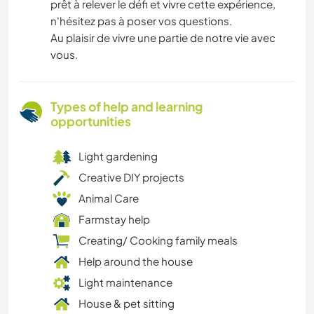
prêt à relever le défi et vivre cette expérience,
n'hésitez pas à poser vos questions.
Au plaisir de vivre une partie de notre vie avec
vous.
Types of help and learning
opportunities
Light gardening
Creative DIY projects
Animal Care
Farmstay help
Creating/ Cooking family meals
Help around the house
Light maintenance
House & pet sitting