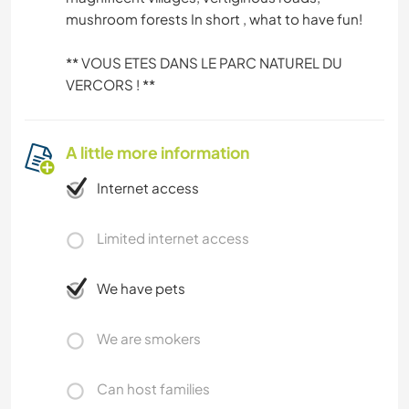
mushroom forests In short , what to have fun!
** VOUS ETES DANS LE PARC NATUREL DU
VERCORS ! **
A little more information
Internet access
Limited internet access
We have pets
We are smokers
Can host families