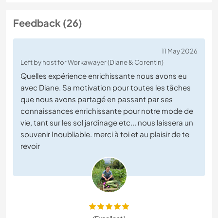
Feedback (26)
11 May 2026
Left by host for Workawayer (Diane & Corentin)
Quelles expérience enrichissante nous avons eu
avec Diane. Sa motivation pour toutes les tâches
que nous avons partagé en passant par ses
connaissances enrichissante pour notre mode de
vie, tant sur les sol jardinage etc... nous laissera un
souvenir Inoubliable. merci à toi et au plaisir de te
revoir