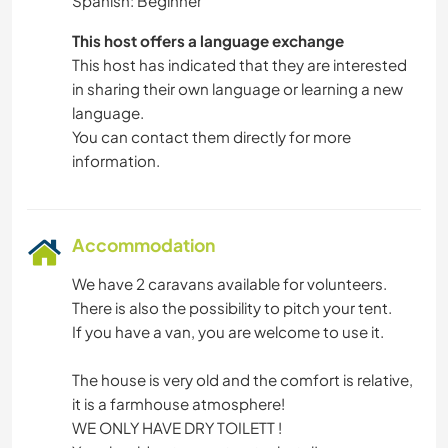
Spanish: Beginner
This host offers a language exchange
This host has indicated that they are interested
in sharing their own language or learning a new
language.
You can contact them directly for more
information.
Accommodation
We have 2 caravans available for volunteers.
There is also the possibility to pitch your tent.
If you have a van, you are welcome to use it.
The house is very old and the comfort is relative,
it is a farmhouse atmosphere!
WE ONLY HAVE DRY TOILETT !