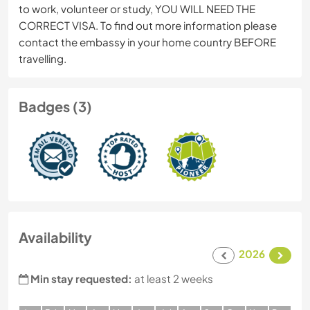
to work, volunteer or study, YOU WILL NEED THE
CORRECT VISA. To find out more information please
contact the embassy in your home country BEFORE
travelling.
Badges (3)
Availability
2026
Min stay requested:
at least 2 weeks