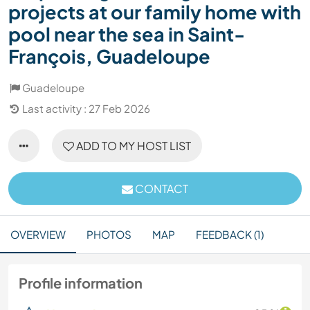
projects at our family home with
pool near the sea in Saint-
François, Guadeloupe
Guadeloupe
Last activity : 27 Feb 2026
ADD TO MY HOST LIST
CONTACT
OVERVIEW
PHOTOS
MAP
FEEDBACK (1)
Profile information