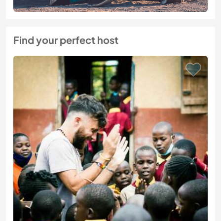
Find your perfect host