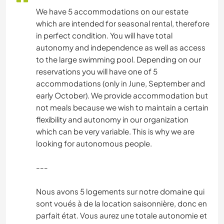
We have 5 accommodations on our estate
which are intended for seasonal rental, therefore
in perfect condition. You will have total
autonomy and independence as well as access
to the large swimming pool. Depending on our
reservations you will have one of 5
accommodations (only in June, September and
early October). We provide accommodation but
not meals because we wish to maintain a certain
flexibility and autonomy in our organization
which can be very variable. This is why we are
looking for autonomous people.
---
Nous avons 5 logements sur notre domaine qui
sont voués à de la location saisonnière, donc en
parfait état. Vous aurez une totale autonomie et