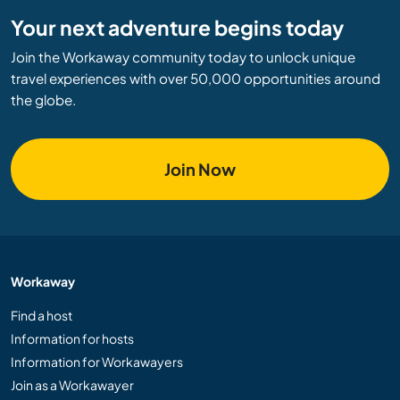
Your next adventure begins today
Join the Workaway community today to unlock unique
travel experiences with over 50,000 opportunities around
the globe.
Join Now
Workaway
Find a host
Information for hosts
Information for Workawayers
Join as a Workawayer