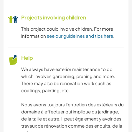
Projects involving children
This project could involve children. For more
information
see our guidelines and tips here
.
Help
We always have exterior maintenance to do
which involves gardening, pruning and more.
There may also be renovation work such as
coatings, painting, etc.
Nous avons toujours l'entretien des extérieurs du
domaine à effectuer qui implique du jardinage,
de la taille et autre. Il peut également y avoir des
travaux de rénovation comme des enduits, de la