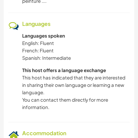
peinture ....
Languages
Languages spoken
English: Fluent
French: Fluent
Spanish: Intermediate
This host offers a language exchange
This host has indicated that they are interested
in sharing their own language or learning a new
language.
You can contact them directly for more
information.
Accommodation