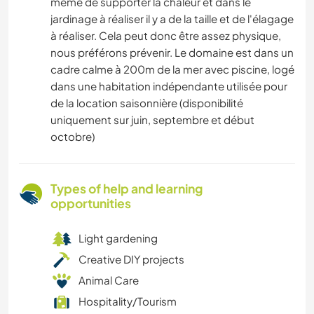
même de supporter la chaleur et dans le
jardinage à réaliser il y a de la taille et de l'élagage
à réaliser. Cela peut donc être assez physique,
nous préférons prévenir. Le domaine est dans un
cadre calme à 200m de la mer avec piscine, logé
dans une habitation indépendante utilisée pour
de la location saisonnière (disponibilité
uniquement sur juin, septembre et début
octobre)
Types of help and learning
opportunities
Light gardening
Creative DIY projects
Animal Care
Hospitality/Tourism