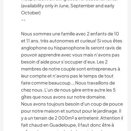
(availability only in June, September and early
October)
--
Nous sommes une famille avec 2 enfants de 10
et 11 ans, très autonomes et curieux! Si vous êtes
anglophone ou hispanophone ils seront ravis de
pouvoir apprendre avec vous mais n'avons pas
besoin d'aide pour s'occuper d'eux. Les 2
membres de notre couple sont entrepreneurs à
leur compte et n'avons pas le temps de tout
faire comme beaucoup....Nous travaillons de
chez nous. L'un de nous gère entre autre les 5
gîtes que nous avons sur notre domaine.
Nous avons toujours besoin d'un coup de pouce
pour notre maison et surtout pour le jardinage. Il
y a un terrain de 2 000m² a entretenir. Attention il
fait chaud en Guadeloupe, il faut donc être à