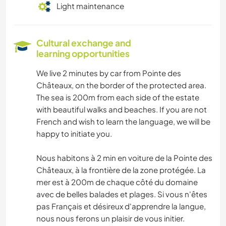
Light maintenance
Cultural exchange and
learning opportunities
We live 2 minutes by car from Pointe des
Châteaux, on the border of the protected area.
The sea is 200m from each side of the estate
with beautiful walks and beaches. If you are not
French and wish to learn the language, we will be
happy to initiate you.
Nous habitons à 2 min en voiture de la Pointe des
Châteaux, à la frontière de la zone protégée. La
mer est à 200m de chaque côté du domaine
avec de belles balades et plages. Si vous n'êtes
pas Français et désireux d'apprendre la langue,
nous nous ferons un plaisir de vous initier.