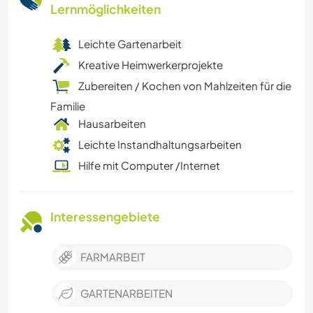
Lernmöglichkeiten
Leichte Gartenarbeit
Kreative Heimwerkerprojekte
Zubereiten / Kochen von Mahlzeiten für die
Familie
Hausarbeiten
Leichte Instandhaltungsarbeiten
Hilfe mit Computer /Internet
Interessengebiete
FARMARBEIT
GARTENARBEITEN