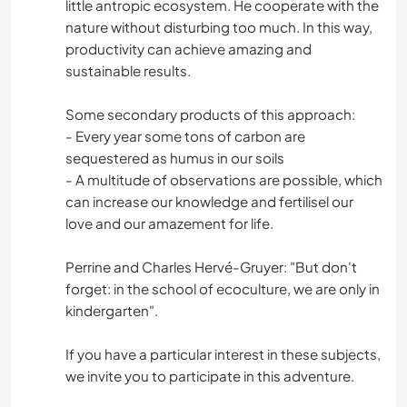
little antropic ecosystem. He cooperate with the
nature without disturbing too much. In this way,
productivity can achieve amazing and
sustainable results.
Some secondary products of this approach:
- Every year some tons of carbon are
sequestered as humus in our soils
- A multitude of observations are possible, which
can increase our knowledge and fertilisel our
love and our amazement for life.
Perrine and Charles Hervé-Gruyer: "But don't
forget: in the school of ecoculture, we are only in
kindergarten".
If you have a particular interest in these subjects,
we invite you to participate in this adventure.