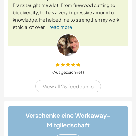
Franz taught me a lot. From firewood cutting to
biodiversity, he has a very impressive amount of
knowledge. He helped me to strengthen my work
ethic a lot over
… read more
(Ausgezeichnet )
View all 25 feedbacks
Verschenke eine Workaway-
Mitgliedschaft