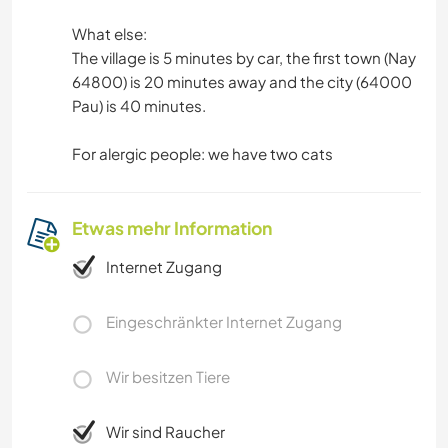
What else:
The village is 5 minutes by car, the first town (Nay
64800) is 20 minutes away and the city (64000
Pau) is 40 minutes.
For alergic people: we have two cats
Etwas mehr Information
Internet Zugang
Eingeschränkter Internet Zugang
Wir besitzen Tiere
Wir sind Raucher