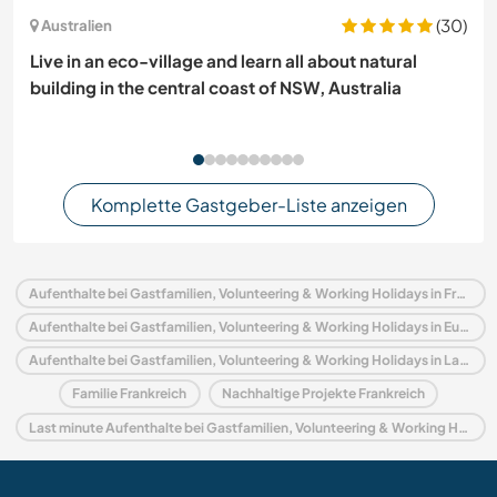
(30)
Australien
Live in an eco-village and learn all about natural
building in the central coast of NSW, Australia
Komplette Gastgeber-Liste anzeigen
Aufenthalte bei Gastfamilien, Volunteering & Working Holidays in Frankreich
Aufenthalte bei Gastfamilien, Volunteering & Working Holidays in Europa
Aufenthalte bei Gastfamilien, Volunteering & Working Holidays in Languedoc-Roussillon
Familie Frankreich
Nachhaltige Projekte Frankreich
Last minute Aufenthalte bei Gastfamilien, Volunteering & Working Holidays in Frankreich