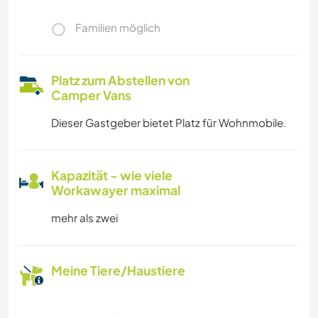
Familien möglich
Platz zum Abstellen von
Camper Vans
Dieser Gastgeber bietet Platz für Wohnmobile.
Kapazität - wie viele
Workawayer maximal
mehr als zwei
Meine Tiere/Haustiere