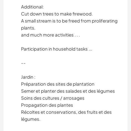
Additional:
Cut down trees to make firewood.
A small stream is to be freed from proliferating
plants.
and much more activities . . .
Participation in household tasks ...
--
Jardin :
Préparation des sites de plantation
Semer et planter des salades et des légumes
Soins des cultures / arrosages
Propagation des plantes
Récoltes et conservations, des fruits et des
légumes.