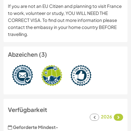
If you are not an EU Citizen and planning to visit France
to work, volunteer or study, YOU WILL NEED THE
CORRECT VISA. To find out more information please
contact the embassy in your home country BEFORE
travelling.
Abzeichen (3)
Verfügbarkeit
2026
Geforderte Mindest-