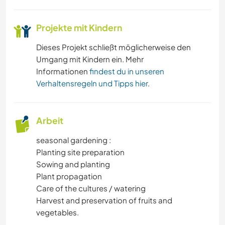
Projekte mit Kindern
Dieses Projekt schließt möglicherweise den
Umgang mit Kindern ein. Mehr
Informationen
findest du in unseren
Verhaltensregeln und Tipps hier
.
Arbeit
seasonal gardening :
Planting site preparation
Sowing and planting
Plant propagation
Care of the cultures / watering
Harvest and preservation of fruits and
vegetables.