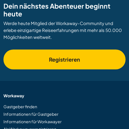
Dein nächstes Abenteuer beginnt
heute
Werde heute Mitglied der Workaway-Community und
erlebe einzigartige Reiseerfahrungen mit mehr als 50.000
Möglichkeiten weltweit.
Registrieren
Workaway
Gastgeber finden
Informationen für Gastgeber
Informationen für Workawayer