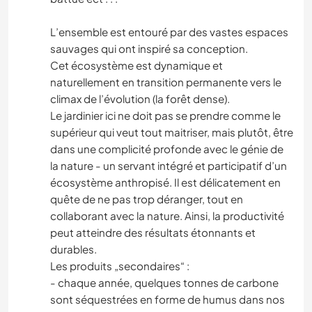
L’ensemble est entouré par des vastes espaces
sauvages qui ont inspiré sa conception.
Cet écosystème est dynamique et
naturellement en transition permanente vers le
climax de l’évolution (la forêt dense).
Le jardinier ici ne doit pas se prendre comme le
supérieur qui veut tout maitriser, mais plutôt, être
dans une complicité profonde avec le génie de
la nature - un servant intégré et participatif d’un
écosystème anthropisé. Il est délicatement en
quête de ne pas trop déranger, tout en
collaborant avec la nature. Ainsi, la productivité
peut atteindre des résultats étonnants et
durables.
Les produits „secondaires“ :
- chaque année, quelques tonnes de carbone
sont séquestrées en forme de humus dans nos