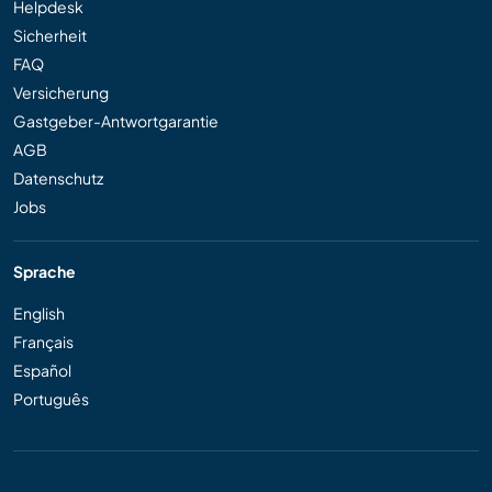
Helpdesk
Sicherheit
FAQ
Versicherung
Gastgeber-Antwortgarantie
AGB
Datenschutz
Jobs
Sprache
English
Français
Español
Português