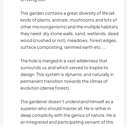
This garden contains a great diversity of life (all
kinds of plants, animals, mushrooms and lots of
other microorganisms) and the multiple habitats
they need: dry stone walls, sand, wetlands, dead
wood (crushed or not), meadows, forest edges,
surface composting, rammed earth etc. ...
The hole is merged in a vast wilderness that
surrounds us and which served to inspire its
design. This system is dynamic and naturally in
permanent transition towards the climax of
evolution (dense forest).
The gardener doesn't understand himself as a
superior who should master all. He is rather in
deep complicity with the genius of nature. He is
an integrated and participating servant of this