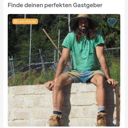
Finde deinen perfekten Gastgeber
Last minute