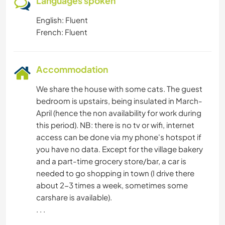
Languages spoken
English: Fluent
French: Fluent
Accommodation
We share the house with some cats. The guest
bedroom is upstairs, being insulated in March-
April (hence the non availability for work during
this period). NB: there is no tv or wifi, internet
access can be done via my phone's hotspot if
you have no data. Except for the village bakery
and a part-time grocery store/bar, a car is
needed to go shopping in town (I drive there
about 2-3 times a week, sometimes some
carshare is available).
. . .