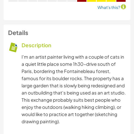
What's this?
Details
Description
I'm an artist painter living with a couple of cats in
a quiet little place some 1h30-drive south of
Paris, bordering the Fontainebleau forest,
famous for its boulder rocks. The property has a
large garden that is slowly being redesigned and
an outbuilding that's being used as an art studio.
This exchange probably suits best people who
enjoy the outdoors (walking hiking climbing), or
would like to practice art together (sketching
drawing painting).