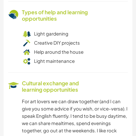
Types of help and learning
opportunities
Light gardening
Creative DIY projects
Help around the house
Light maintenance
Cultural exchange and
learning opportunities
For art lovers we can draw together (and I can
give you some advice if you wish, or vice-versa). I
speak English fluently. I tend to be busy daytime,
we can share mealtimes, spend evenings
together, go out at the weekends. I like rock