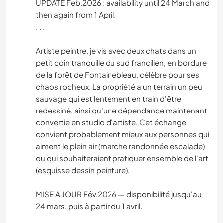
UPDATE Feb.2026 : availability until 24 March and
then again from 1 April.
. . .
Artiste peintre, je vis avec deux chats dans un
petit coin tranquille du sud francilien, en bordure
de la forêt de Fontainebleau, célèbre pour ses
chaos rocheux. La propriété a un terrain un peu
sauvage qui est lentement en train d'être
redessiné, ainsi qu'une dépendance maintenant
convertie en studio d'artiste. Cet échange
convient probablement mieux aux personnes qui
aiment le plein air (marche randonnée escalade)
ou qui souhaiteraient pratiquer ensemble de l'art
(esquisse dessin peinture).
MISE A JOUR Fév.2026 — disponibilité jusqu'au
24 mars, puis à partir du 1 avril.