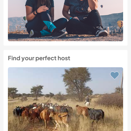
Find your perfect host