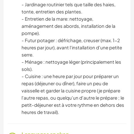
- Jardinage routinier tels que taille des haies,
tonte, entretien des plantes.
- Entretien de la mare: nettoyage,
aménagement des abords, installation de la
pompe).
- Futur potager : défrichage, creuser (max. 1-2
heures par jour), avant l'installation d'une petite
serre.
- Ménage : nettoyage léger (principalement les
sols).
- Cuisine : une heure par jour pour préparer un
repas (déjeuner ou dîner), faire un peu de
vaisselle et garder la cuisine propre (je prépare
l'autre repas, ou quelqu'un d'autre le prépare ; le
petit-déjeuner est à votre rythme en dehors des
heures de travail).