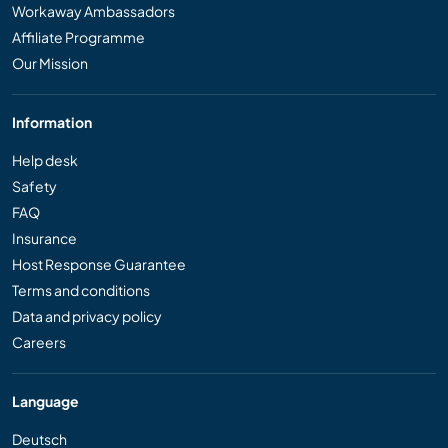
Workaway Ambassadors
Affiliate Programme
Our Mission
Information
Help desk
Safety
FAQ
Insurance
Host Response Guarantee
Terms and conditions
Data and privacy policy
Careers
Language
Deutsch