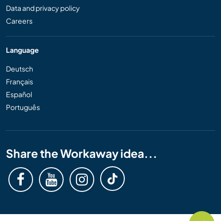
Data and privacy policy
Careers
Language
Deutsch
Français
Español
Português
Share the Workaway idea...