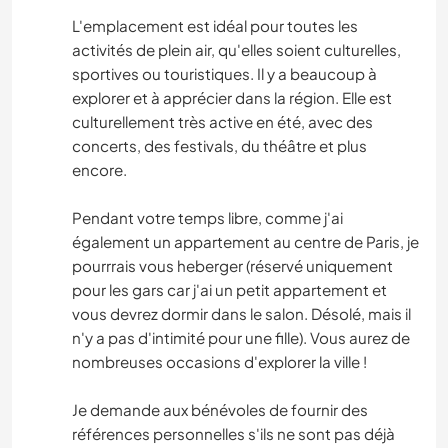
L'emplacement est idéal pour toutes les
activités de plein air, qu'elles soient culturelles,
sportives ou touristiques. Il y a beaucoup à
explorer et à apprécier dans la région. Elle est
culturellement très active en été, avec des
concerts, des festivals, du théâtre et plus
encore.
Pendant votre temps libre, comme j'ai
également un appartement au centre de Paris, je
pourrrais vous heberger (réservé uniquement
pour les gars car j'ai un petit appartement et
vous devrez dormir dans le salon. Désolé, mais il
n'y a pas d'intimité pour une fille). Vous aurez de
nombreuses occasions d'explorer la ville !
Je demande aux bénévoles de fournir des
références personnelles s'ils ne sont pas déjà