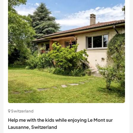
Switzerland
Help me with the kids while enjoying Le Mont sur
Lausanne, Switzerland