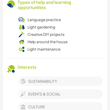
Types of help and learning
opportunities
Language practice
Light gardening
Creative DIY projects
Help around the house
Light maintenance
Interests
SUSTAINABILITY
EVENTS & SOCIAL
CULTURE