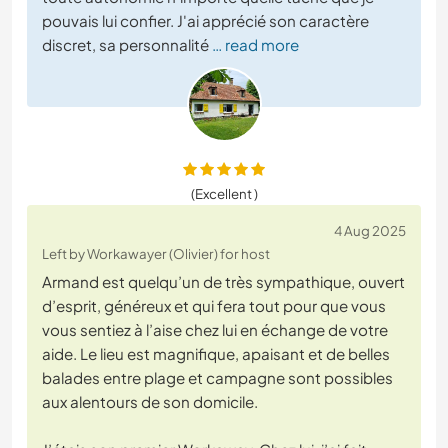
pouvais lui confier. J'ai apprécié son caractère
discret, sa personnalité
… read more
(Excellent )
4 Aug 2025
Left by Workawayer (Olivier) for host
Armand est quelqu’un de très sympathique, ouvert
d’esprit, généreux et qui fera tout pour que vous
vous sentiez à l’aise chez lui en échange de votre
aide. Le lieu est magnifique, apaisant et de belles
balades entre plage et campagne sont possibles
aux alentours de son domicile.