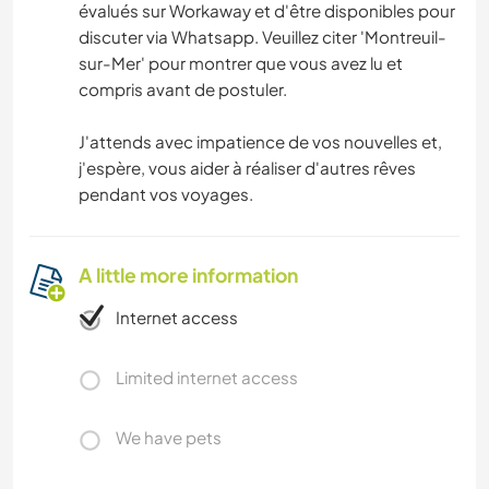
évalués sur Workaway et d'être disponibles pour
discuter via Whatsapp. Veuillez citer 'Montreuil-
sur-Mer' pour montrer que vous avez lu et
compris avant de postuler.
J'attends avec impatience de vos nouvelles et,
j'espère, vous aider à réaliser d'autres rêves
pendant vos voyages.
A little more information
Internet access
Limited internet access
We have pets