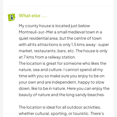
What else ...
My county house is located just below
Montreuil-sur-Mer a small medieval town in a
quiet residential area, but the centre of town
with all its attractions is only 1,5 kms away : super
market, restaurants, bars, etc. The house is only
at 7 kms from a railway station.
The location is great for someone who likes the
nature, sea and culture. I cannot spend all my
time with you so make sure you enjoy to be on
your own and are independent, happy to slow
down, like to be in nature. Here you can enjoy the
beauty of nature and the long sandy beaches.
The location is ideal for all outdoor activities,
whether cultural, sporting, or touristic. There’s