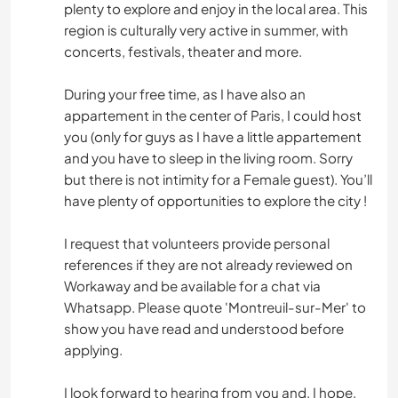
plenty to explore and enjoy in the local area. This
region is culturally very active in summer, with
concerts, festivals, theater and more.
During your free time, as I have also an
appartement in the center of Paris, I could host
you (only for guys as I have a little appartement
and you have to sleep in the living room. Sorry
but there is not intimity for a Female guest). You’ll
have plenty of opportunities to explore the city !
I request that volunteers provide personal
references if they are not already reviewed on
Workaway and be available for a chat via
Whatsapp. Please quote 'Montreuil-sur-Mer' to
show you have read and understood before
applying.
I look forward to hearing from you and, I hope,