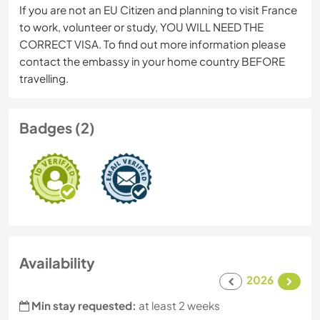
If you are not an EU Citizen and planning to visit France
to work, volunteer or study, YOU WILL NEED THE
CORRECT VISA. To find out more information please
contact the embassy in your home country BEFORE
travelling.
Badges (2)
Availability
2026
Min stay requested:
at least 2 weeks