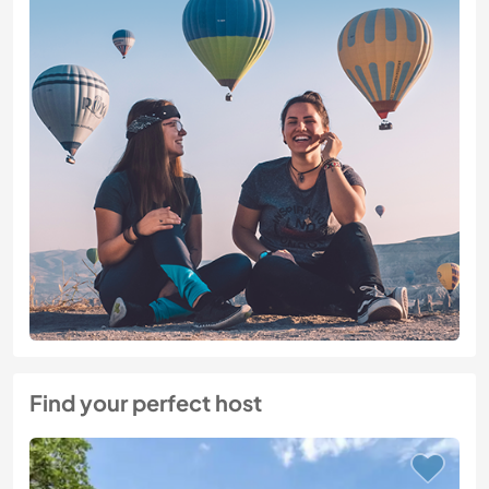
Find your perfect host