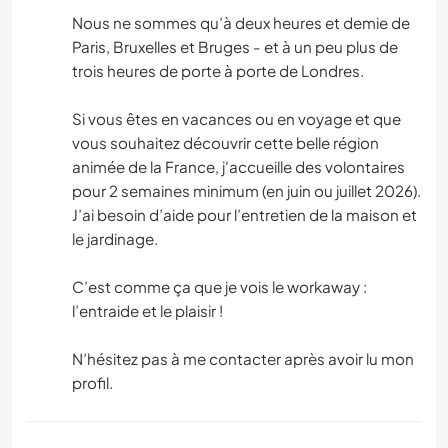
Nous ne sommes qu’à deux heures et demie de
Paris, Bruxelles et Bruges - et à un peu plus de
trois heures de porte à porte de Londres.
Si vous êtes en vacances ou en voyage et que
vous souhaitez découvrir cette belle région
animée de la France, j'accueille des volontaires
pour 2 semaines minimum (en juin ou juillet 2026).
J’ai besoin d’aide pour l’entretien de la maison et
le jardinage.
C’est comme ça que je vois le workaway :
l’entraide et le plaisir !
N’hésitez pas à me contacter après avoir lu mon
profil.