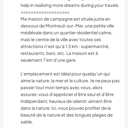
help in realising more dreams during your travels.
===================
Ma maison de campagne est située juste en
dessous de Montreuil-sur-Mer, une petite ville
médiévale dans un quartier résidentiel calme,
mais le centre de la ville avec toutes ses
attractions n'est qu'à 1,5 km : supermarché,
restaurants, bars, etc. La maison est à
seulement 7 km d'une gare.
L'emplacement est idéal pour quelqu'un qui
aime la nature, la mer et la culture. Je ne peux pas
passer tout mon temps avec vous, alors
assurez-vous d'apprécier d'être seul et d'être
indépendant, heureux de ralentir, aimant être
dans la nature. Ici, vous pouvez profiter de la
beauté de la nature et des longues plages de
sable.