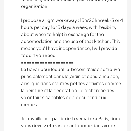
organization.
I propose a light workaway : 15h/20h week (3 or 4
hours per day for 5 days a week, with flexibility
about when to help) in exchange for the
accomodation and the use of that kitchen. This
means you'll have independance, I will provide
food if you need.
====================
Le travail pour lequel j'ai besoin d'aide se trouve
principalement dans le jardin et dans la maison,
ainsi que dans d'autres petites activités comme
la peinture et la décoration. Je recherche des
volontaires capables de s'occuper d'eux-
mêmes.
Je travaille une partie de la semaine à Paris, donc
vous devrez être assez autonome dans votre