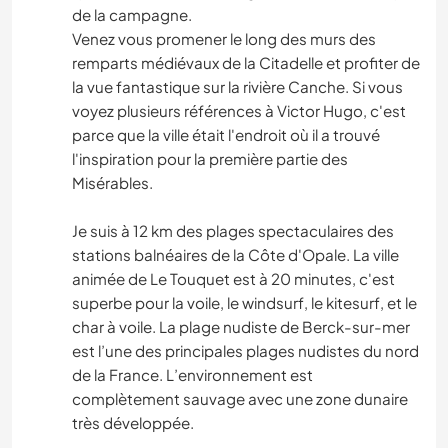
de la campagne.
Venez vous promener le long des murs des
remparts médiévaux de la Citadelle et profiter de
la vue fantastique sur la rivière Canche. Si vous
voyez plusieurs références à Victor Hugo, c'est
parce que la ville était l'endroit où il a trouvé
l'inspiration pour la première partie des
Misérables.
Je suis à 12 km des plages spectaculaires des
stations balnéaires de la Côte d'Opale. La ville
animée de Le Touquet est à 20 minutes, c'est
superbe pour la voile, le windsurf, le kitesurf, et le
char à voile. La plage nudiste de Berck-sur-mer
est l’une des principales plages nudistes du nord
de la France. L’environnement est
complètement sauvage avec une zone dunaire
très développée.