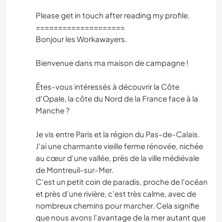
Please get in touch after reading my profile.
====================
Bonjour les Workawayers.
Bienvenue dans ma maison de campagne !
Êtes-vous intéressés à découvrir la Côte
d'Opale, la côte du Nord de la France face à la
Manche ?
Je vis entre Paris et la région du Pas-de-Calais.
J'ai une charmante vieille ferme rénovée, nichée
au cœur d'une vallée, près de la ville médiévale
de Montreuil-sur-Mer.
C'est un petit coin de paradis, proche de l'océan
et près d'une rivière, c'est très calme, avec de
nombreux chemins pour marcher. Cela signifie
que nous avons l'avantage de la mer autant que