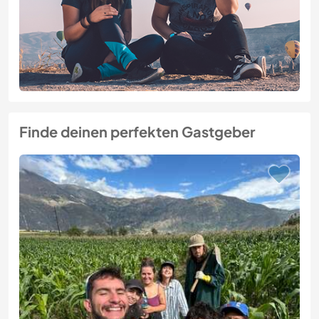
Finde deinen perfekten Gastgeber