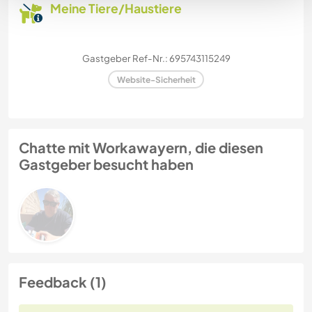
Meine Tiere/Haustiere
Gastgeber Ref-Nr.: 695743115249
Website-Sicherheit
Chatte mit Workawayern, die diesen
Gastgeber besucht haben
Feedback (1)