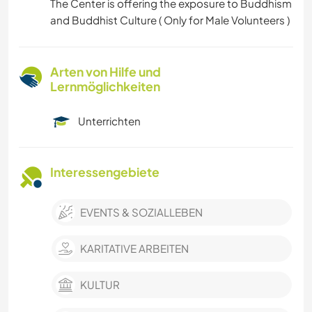
The Center is offering the exposure to Buddhism
and Buddhist Culture ( Only for Male Volunteers )
Arten von Hilfe und
Lernmöglichkeiten
Unterrichten
Interessengebiete
EVENTS & SOZIALLEBEN
KARITATIVE ARBEITEN
KULTUR