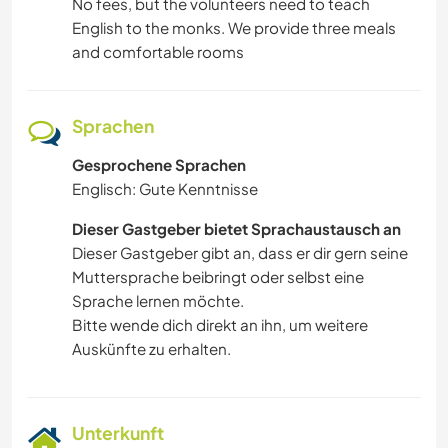
No fees, but the volunteers need to teach
English to the monks. We provide three meals
and comfortable rooms
Sprachen
Gesprochene Sprachen
Englisch: Gute Kenntnisse
Dieser Gastgeber bietet Sprachaustausch an
Dieser Gastgeber gibt an, dass er dir gern seine
Muttersprache beibringt oder selbst eine
Sprache lernen möchte.
Bitte wende dich direkt an ihn, um weitere
Auskünfte zu erhalten.
Unterkunft