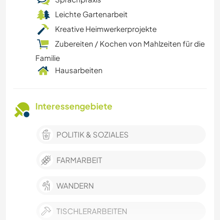
Leichte Gartenarbeit
Kreative Heimwerkerprojekte
Zubereiten / Kochen von Mahlzeiten für die
Familie
Hausarbeiten
Interessengebiete
POLITIK & SOZIALES
FARMARBEIT
WANDERN
TISCHLERARBEITEN