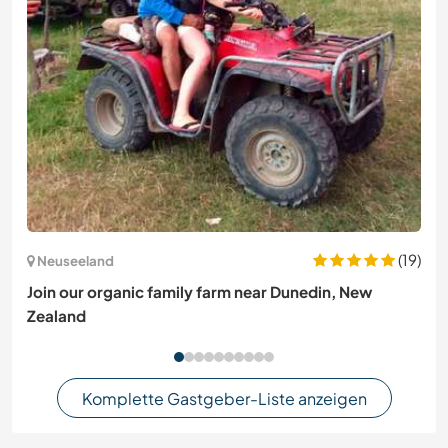
(19)
Neuseeland
Join our organic family farm near Dunedin, New
Zealand
Komplette Gastgeber-Liste anzeigen