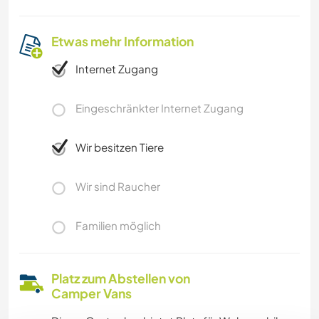
Etwas mehr Information
Internet Zugang
Eingeschränkter Internet Zugang
Wir besitzen Tiere
Wir sind Raucher
Familien möglich
Platz zum Abstellen von
Camper Vans