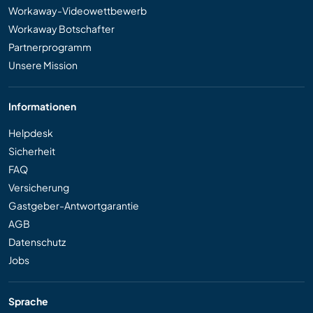
Workaway-Videowettbewerb
Workaway Botschafter
Partnerprogramm
Unsere Mission
Informationen
Helpdesk
Sicherheit
FAQ
Versicherung
Gastgeber-Antwortgarantie
AGB
Datenschutz
Jobs
Sprache