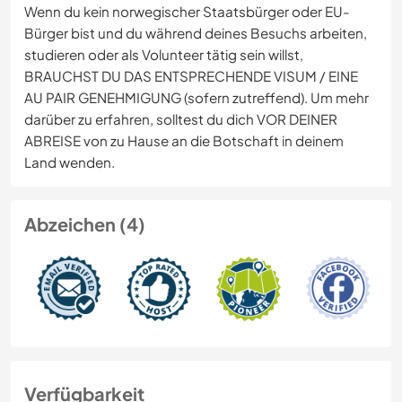
Wenn du kein norwegischer Staatsbürger oder EU-
Bürger bist und du während deines Besuchs arbeiten,
studieren oder als Volunteer tätig sein willst,
BRAUCHST DU DAS ENTSPRECHENDE VISUM / EINE
AU PAIR GENEHMIGUNG (sofern zutreffend). Um mehr
darüber zu erfahren, solltest du dich VOR DEINER
ABREISE von zu Hause an die Botschaft in deinem
Land wenden.
Abzeichen (4)
Verfügbarkeit