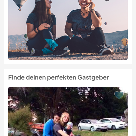
Finde deinen perfekten Gastgeber