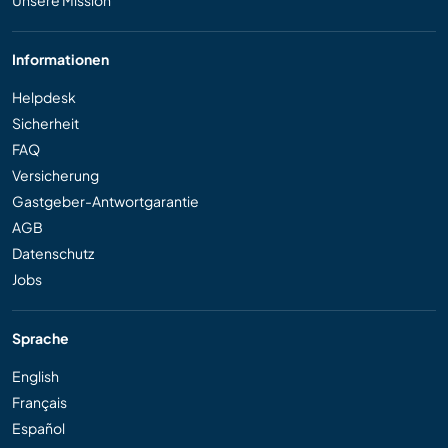
Informationen
Helpdesk
Sicherheit
FAQ
Versicherung
Gastgeber-Antwortgarantie
AGB
Datenschutz
Jobs
Sprache
English
Français
Español