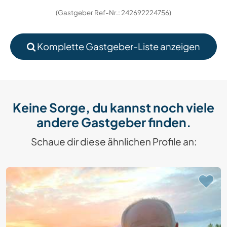
(Gastgeber Ref-Nr.: 242692224756)
Komplette Gastgeber-Liste anzeigen
Keine Sorge, du kannst noch viele
andere Gastgeber finden.
Schaue dir diese ähnlichen Profile an: