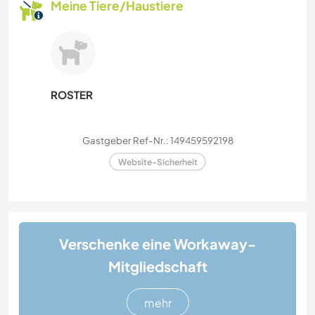
Meine Tiere/Haustiere
ROSTER
Gastgeber Ref-Nr.: 149459592198
Website-Sicherheit
Verschenke eine Workaway-
Mitgliedschaft
mehr