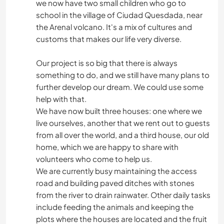
we now have two small children who go to
school in the village of Ciudad Quesdada, near
the Arenal volcano. It's a mix of cultures and
customs that makes our life very diverse.
Our project is so big that there is always
something to do, and we still have many plans to
further develop our dream. We could use some
help with that.
We have now built three houses: one where we
live ourselves, another that we rent out to guests
from all over the world, and a third house, our old
home, which we are happy to share with
volunteers who come to help us.
We are currently busy maintaining the access
road and building paved ditches with stones
from the river to drain rainwater. Other daily tasks
include feeding the animals and keeping the
plots where the houses are located and the fruit