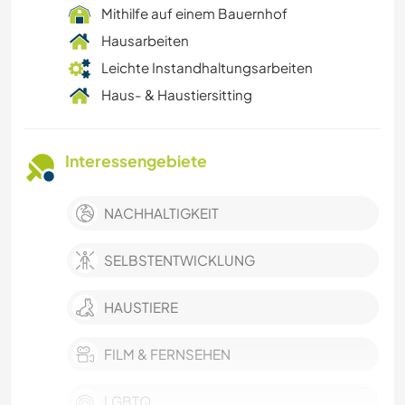
Mithilfe auf einem Bauernhof
Hausarbeiten
Leichte Instandhaltungsarbeiten
Haus- & Haustiersitting
Interessengebiete
NACHHALTIGKEIT
SELBSTENTWICKLUNG
HAUSTIERE
FILM & FERNSEHEN
LGBTQ