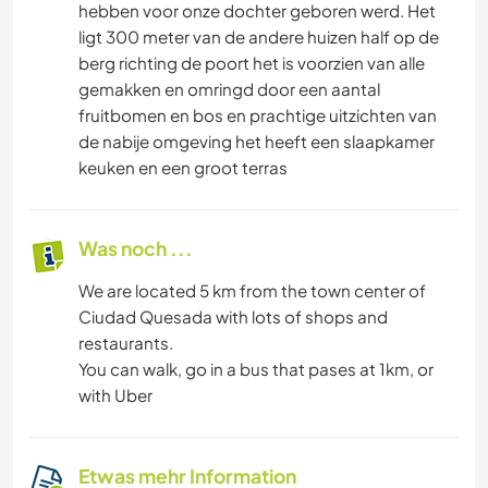
hebben voor onze dochter geboren werd. Het
ligt 300 meter van de andere huizen half op de
berg richting de poort het is voorzien van alle
gemakken en omringd door een aantal
fruitbomen en bos en prachtige uitzichten van
de nabije omgeving het heeft een slaapkamer
keuken en een groot terras
Was noch ...
We are located 5 km from the town center of
Ciudad Quesada with lots of shops and
restaurants.
You can walk, go in a bus that pases at 1km, or
with Uber
Etwas mehr Information