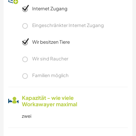
Internet Zugang
Eingeschränkter Internet Zugang
Wir besitzen Tiere
Wir sind Raucher
Familien möglich
Kapazität - wie viele
Workawayer maximal
zwei