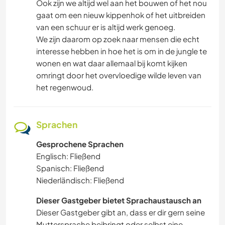
Ook zijn we altijd wel aan het bouwen of het nou
gaat om een nieuw kippenhok of het uitbreiden
van een schuur er is altijd werk genoeg.
We zijn daarom op zoek naar mensen die echt
interesse hebben in hoe het is om in de jungle te
wonen en wat daar allemaal bij komt kijken
omringt door het overvloedige wilde leven van
het regenwoud.
Sprachen
Gesprochene Sprachen
Englisch: Fließend
Spanisch: Fließend
Niederländisch: Fließend
Dieser Gastgeber bietet Sprachaustausch an
Dieser Gastgeber gibt an, dass er dir gern seine
Muttersprache beibringt oder selbst eine