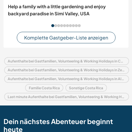
Help a family with a little gardening and enjoy
backyard paradise in Simi Valley, USA
Komplette Gastgeber-Liste anzeigen
Aufenthalte bei Gastfamilien, Volunteering & Working Holidays in Costa Rica
Aufenthalte bei Gastfamilien, Volunteering & Working Holidays in Zentralamerika
Aufenthalte bei Gastfamilien, Volunteering & Working Holidays in Alajuela
Familie Costa Rica
Sonstige Costa Rica
Last minute Aufenthalte bei Gastfamilien, Volunteering & Working Holidays in Costa Rica
Dein nächstes Abenteuer beginnt
heute