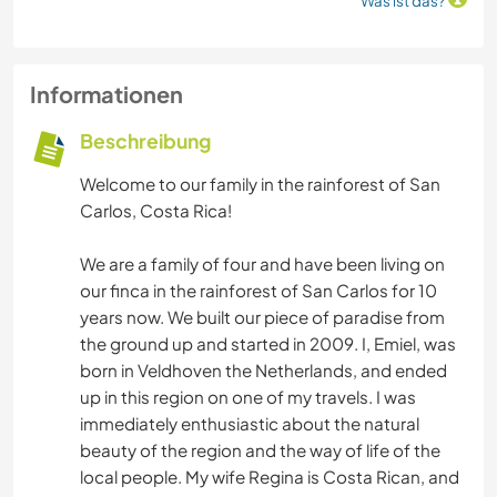
Was ist das?
Informationen
Beschreibung
Welcome to our family in the rainforest of San
Carlos, Costa Rica!
We are a family of four and have been living on
our finca in the rainforest of San Carlos for 10
years now. We built our piece of paradise from
the ground up and started in 2009. I, Emiel, was
born in Veldhoven the Netherlands, and ended
up in this region on one of my travels. I was
immediately enthusiastic about the natural
beauty of the region and the way of life of the
local people. My wife Regina is Costa Rican, and