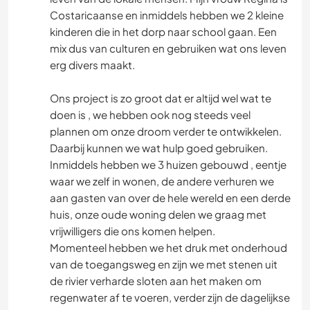
Costaricaanse en inmiddels hebben we 2 kleine
kinderen die in het dorp naar school gaan. Een
mix dus van culturen en gebruiken wat ons leven
erg divers maakt.
Ons project is zo groot dat er altijd wel wat te
doen is , we hebben ook nog steeds veel
plannen om onze droom verder te ontwikkelen.
Daarbij kunnen we wat hulp goed gebruiken.
Inmiddels hebben we 3 huizen gebouwd , eentje
waar we zelf in wonen, de andere verhuren we
aan gasten van over de hele wereld en een derde
huis, onze oude woning delen we graag met
vrijwilligers die ons komen helpen.
Momenteel hebben we het druk met onderhoud
van de toegangsweg en zijn we met stenen uit
de rivier verharde sloten aan het maken om
regenwater af te voeren, verder zijn de dagelijkse