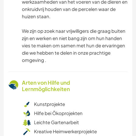
werkzaamheden van het voeren van de dieren en
onkruidvrij houden van de percelen waar de
huizen staan.
We zijn op zoek naar vrijwilligers die graag buiten
zijn en werken en niet bang zijn om hun handen
vies te maken om samen met hun de ervaringen
die we hebben te delen in onze prachtige
omgeving .
Arten von Hilfe und
Lernmöglichkeiten
Kunstprojekte
Hilfe bei Ökoprojekten
Leichte Gartenarbeit
Kreative Heimwerkerprojekte