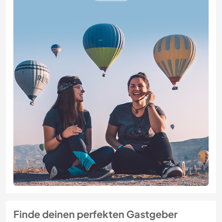
Finde deinen perfekten Gastgeber