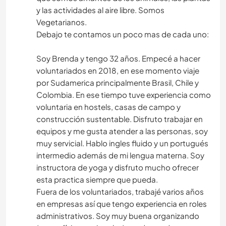
y las actividades al aire libre. Somos
Vegetarianos.
Debajo te contamos un poco mas de cada uno:
Soy Brenda y tengo 32 años. Empecé a hacer
voluntariados en 2018, en ese momento viaje
por Sudamerica principalmente Brasil, Chile y
Colombia. En ese tiempo tuve experiencia como
voluntaria en hostels, casas de campo y
construcción sustentable. Disfruto trabajar en
equipos y me gusta atender a las personas, soy
muy servicial. Hablo ingles fluido y un portugués
intermedio además de mi lengua materna. Soy
instructora de yoga y disfruto mucho ofrecer
esta practica siempre que pueda.
Fuera de los voluntariados, trabajé varios años
en empresas así que tengo experiencia en roles
administrativos. Soy muy buena organizando