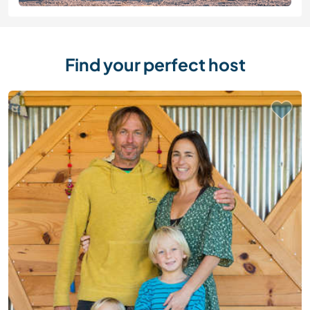
Find your perfect host