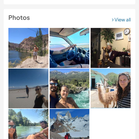
Photos
View all