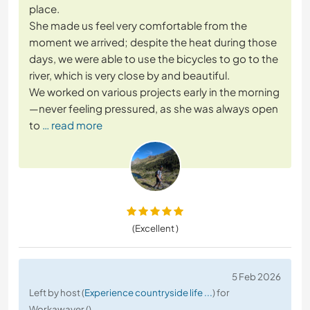
place.
She made us feel very comfortable from the
moment we arrived; despite the heat during those
days, we were able to use the bicycles to go to the
river, which is very close by and beautiful.
We worked on various projects early in the morning
—never feeling pressured, as she was always open
to
… read more
(Excellent )
5 Feb 2026
Left by host (
Experience countryside life ...
) for
Workawayer ()