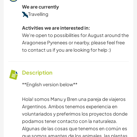
We are currently
Travelling
Activities we are interested in:
We're open to possibilities for August around the
Aragonese Pyrenees or nearby, please feel free
to contact us if you are looking for help :)
Description
**English version below**
Hola! somos Manu y Bren una pareja de viajeros
Argentinos. Ambos tenemos experiencia en
voluntariados y preferimos los proyectos donde
podamos tener contacto con la naturaleza.
Algunas de las cosas que tenemos en común es
que somos amantes de los animales, las plantas