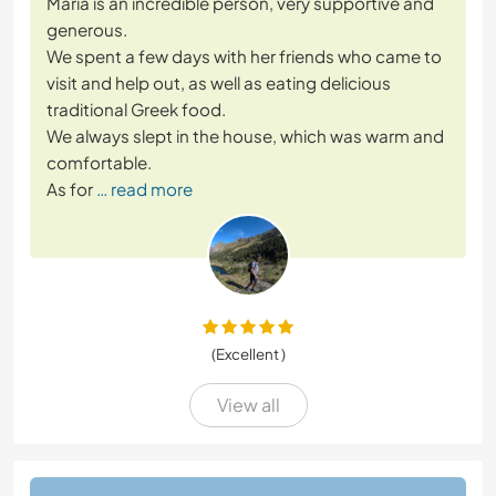
Maria is an incredible person, very supportive and
generous.
We spent a few days with her friends who came to
visit and help out, as well as eating delicious
traditional Greek food.
We always slept in the house, which was warm and
comfortable.
As for
… read more
(Excellent )
View all