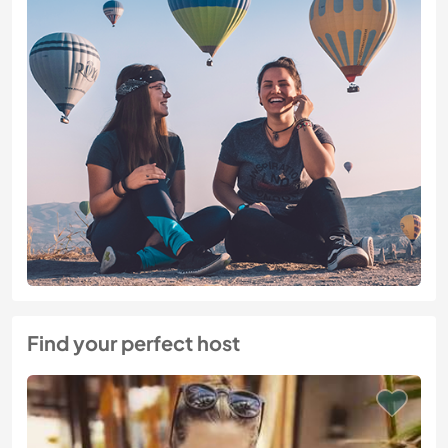
Find your perfect host