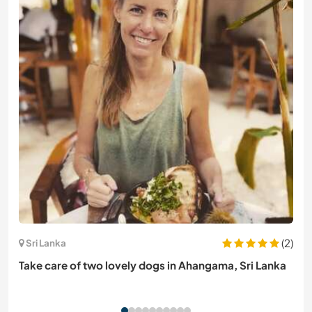
(2)
Sri Lanka
Take care of two lovely dogs in Ahangama, Sri Lanka