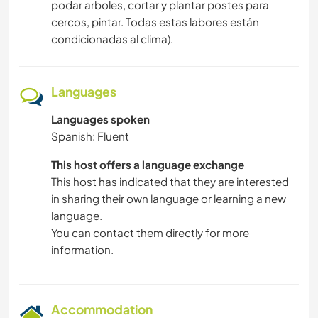
podar arboles, cortar y plantar postes para
cercos, pintar. Todas estas labores están
condicionadas al clima).
Languages
Languages spoken
Spanish: Fluent
This host offers a language exchange
This host has indicated that they are interested
in sharing their own language or learning a new
language.
You can contact them directly for more
information.
Accommodation