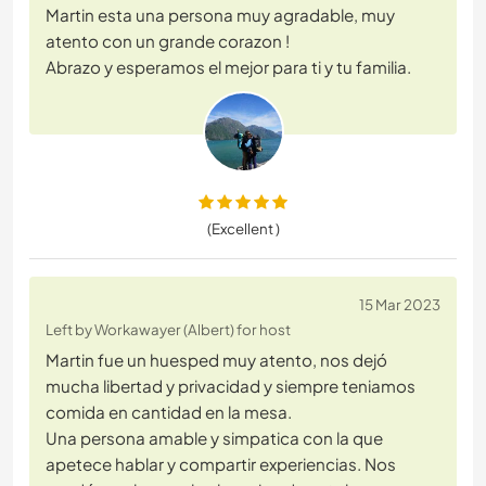
Martin esta una persona muy agradable, muy
atento con un grande corazon !
Abrazo y esperamos el mejor para ti y tu familia.
(Excellent )
15 Mar 2023
Left by Workawayer (Albert) for host
Martin fue un huesped muy atento, nos dejó
mucha libertad y privacidad y siempre teniamos
comida en cantidad en la mesa.
Una persona amable y simpatica con la que
apetece hablar y compartir experiencias. Nos