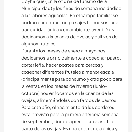
Coyhaique ( En la oficina de turismo de la
Municipalidad) y los fines de semana me dedico
a las labores agrícolas. En el campo familiar se
podrán encontrar con paisajes hermosos, una
tranquilidad única y un ambiente juvenil. Nos
dedicamos a la crianza de ovejas y cultivos de
algunos frutales.
Durante los meses de enero a mayo nos
dedicamos a principalmente a cosechar pasto,
cortar leña, hacer postes para cercos y
cosechar diferentes frutales a menor escala
(principalmente para consumo y otro poco para
la venta). en los meses de invierno (junio-
octubre) nos enfocamos en la crianza de las
ovejas, alimentándolas con fardos de pastos.
Para este año, el nacimiento de los corderos
está previsto para la primera a tercera semana
de septiembre, donde aprenderán a asistir el
parto de las ovejas. Es una experiencia única y