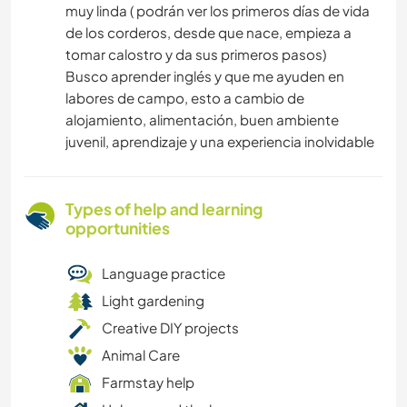
muy linda ( podrán ver los primeros días de vida
de los corderos, desde que nace, empieza a
tomar calostro y da sus primeros pasos)
Busco aprender inglés y que me ayuden en
labores de campo, esto a cambio de
alojamiento, alimentación, buen ambiente
juvenil, aprendizaje y una experiencia inolvidable
Types of help and learning
opportunities
Language practice
Light gardening
Creative DIY projects
Animal Care
Farmstay help