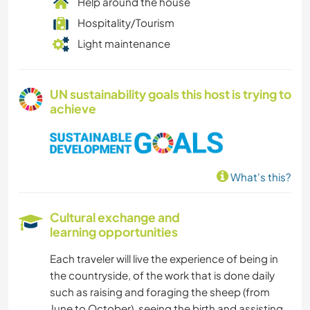
Help around the house
Hospitality/Tourism
Light maintenance
UN sustainability goals this host is trying to
achieve
What's this?
Cultural exchange and
learning opportunities
Each traveler will live the experience of being in
the countryside, of the work that is done daily
such as raising and foraging the sheep (from
June to October), seeing the birth and assisting