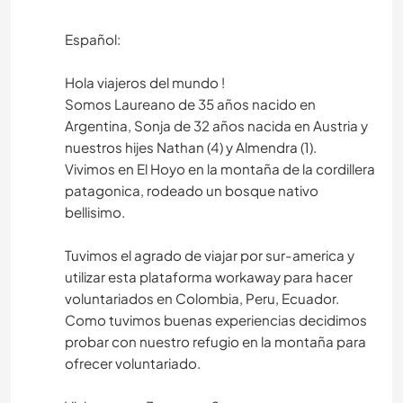
Español:
Hola viajeros del mundo !
Somos Laureano de 35 años nacido en
Argentina, Sonja de 32 años nacida en Austria y
nuestros hijes Nathan (4) y Almendra (1).
Vivimos en El Hoyo en la montaña de la cordillera
patagonica, rodeado un bosque nativo
bellisimo.
Tuvimos el agrado de viajar por sur-america y
utilizar esta plataforma workaway para hacer
voluntariados en Colombia, Peru, Ecuador.
Como tuvimos buenas experiencias decidimos
probar con nuestro refugio en la montaña para
ofrecer voluntariado.