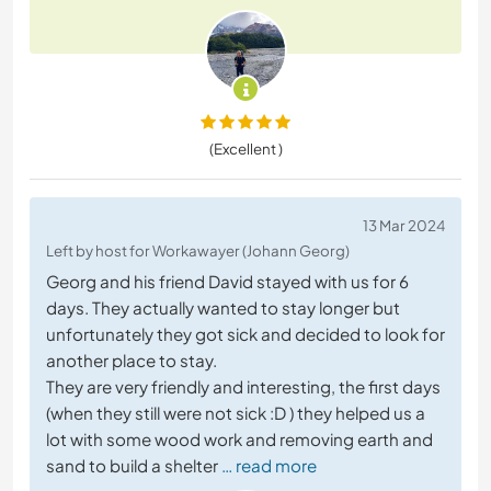
(Excellent )
13 Mar 2024
Left by host for Workawayer (Johann Georg)
Georg and his friend David stayed with us for 6
days. They actually wanted to stay longer but
unfortunately they got sick and decided to look for
another place to stay.
They are very friendly and interesting, the first days
(when they still were not sick :D ) they helped us a
lot with some wood work and removing earth and
sand to build a shelter
… read more