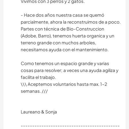
Vivimos con 3 perros y 2 gatos.
- Hace dos años nuestra casa se quemó
parcialmente, ahora la reconstruimos de a poco.
Partes con técnica de Bio-Construccion
(Adobe, Barro), tenemos huerta organica y un
terreno grande con muchos arboles,
necesitamos ayuda con el mantenimiento.
Como tenemos un espacio grande y varias
cosas para resolver; a veces una ayuda agiliza y
facilita el trabajo.
\\\ Aceptemos voluntarios hasta max. 1-2
semanas. ///
Laureano & Sonja
-------------------------------------------