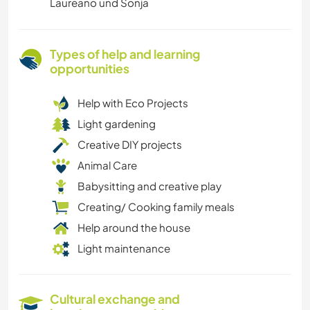
Laureano und Sonja
Types of help and learning
opportunities
Help with Eco Projects
Light gardening
Creative DIY projects
Animal Care
Babysitting and creative play
Creating/ Cooking family meals
Help around the house
Light maintenance
Cultural exchange and