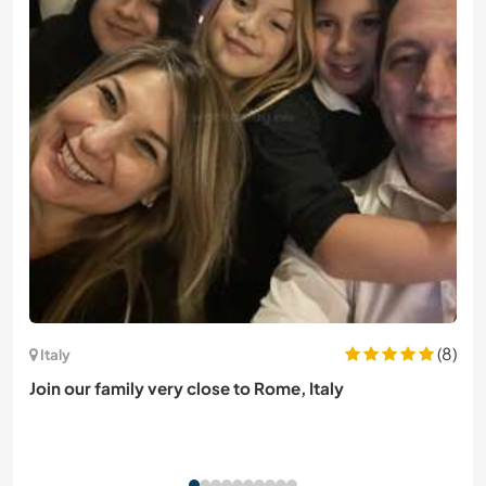
(8)
Italy
Join our family very close to Rome, Italy