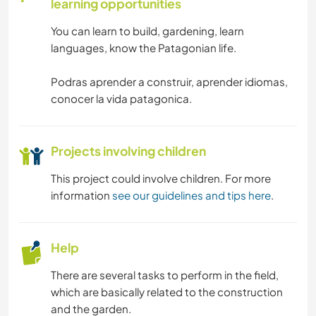
learning opportunities
You can learn to build, gardening, learn
languages, know the Patagonian life.
Podras aprender a construir, aprender idiomas,
conocer la vida patagonica.
Projects involving children
This project could involve children. For more
information
see our guidelines and tips here
.
Help
There are several tasks to perform in the field,
which are basically related to the construction
and the garden.