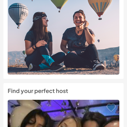
Find your perfect host