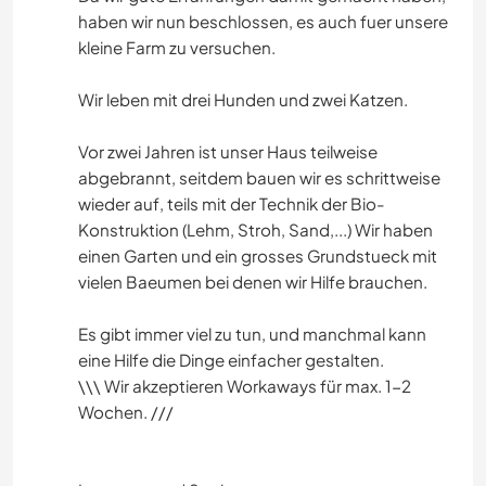
haben wir nun beschlossen, es auch fuer unsere
kleine Farm zu versuchen.
Wir leben mit drei Hunden und zwei Katzen.
Vor zwei Jahren ist unser Haus teilweise
abgebrannt, seitdem bauen wir es schrittweise
wieder auf, teils mit der Technik der Bio-
Konstruktion (Lehm, Stroh, Sand,...) Wir haben
einen Garten und ein grosses Grundstueck mit
vielen Baeumen bei denen wir Hilfe brauchen.
Es gibt immer viel zu tun, und manchmal kann
eine Hilfe die Dinge einfacher gestalten.
\\\ Wir akzeptieren Workaways für max. 1-2
Wochen. ///