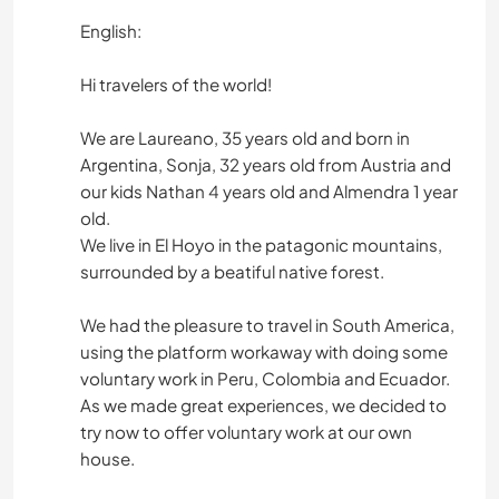
English:
Hi travelers of the world!
We are Laureano, 35 years old and born in
Argentina, Sonja, 32 years old from Austria and
our kids Nathan 4 years old and Almendra 1 year
old.
We live in El Hoyo in the patagonic mountains,
surrounded by a beatiful native forest.
We had the pleasure to travel in South America,
using the platform workaway with doing some
voluntary work in Peru, Colombia and Ecuador.
As we made great experiences, we decided to
try now to offer voluntary work at our own
house.