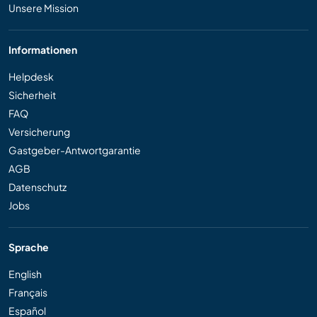
Unsere Mission
Informationen
Helpdesk
Sicherheit
FAQ
Versicherung
Gastgeber-Antwortgarantie
AGB
Datenschutz
Jobs
Sprache
English
Français
Español