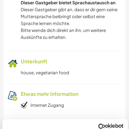
Dieser Gastgeber bietet Sprachaustausch an
Dieser Gastgeber gibt an, dass er dir gern seine
Muttersprache beibringt oder selbst eine
Sprache lernen möchte.
Bitte wende dich direkt an ihn, um weitere
Auskünfte zu erhalten.
Unterkunft
house, vegetarian food
Etwas mehr Information
Internet Zugang
Eingeschränkter Internet Zugang