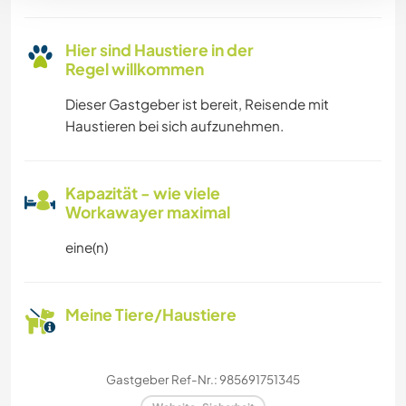
Hier sind Haustiere in der
Regel willkommen
Dieser Gastgeber ist bereit, Reisende mit
Haustieren bei sich aufzunehmen.
Kapazität - wie viele
Workawayer maximal
eine(n)
Meine Tiere/Haustiere
Gastgeber Ref-Nr.: 985691751345