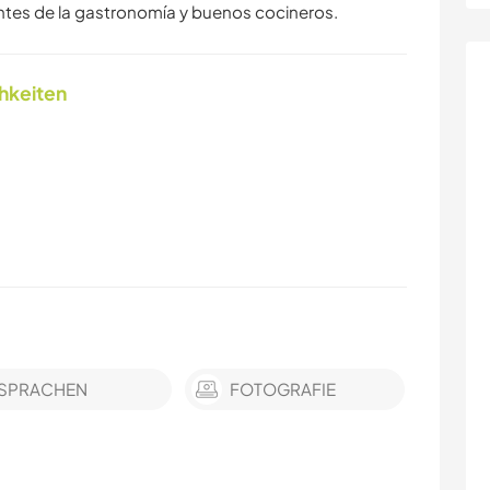
es de la gastronomía y buenos cocineros.
chkeiten
SPRACHEN
FOTOGRAFIE