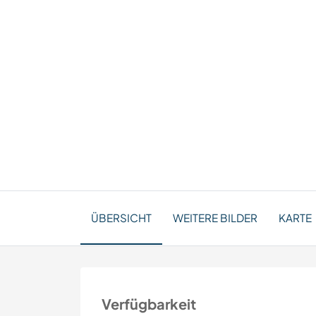
ÜBERSICHT
WEITERE BILDER
KARTE
Verfügbarkeit