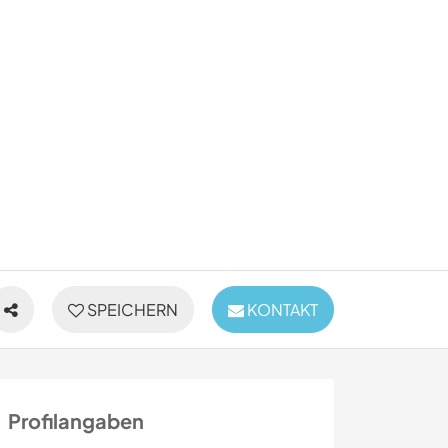
SPEICHERN
KONTAKT
Profilangaben