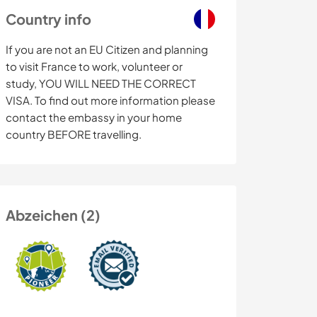
Country info
If you are not an EU Citizen and planning
to visit France to work, volunteer or
study, YOU WILL NEED THE CORRECT
VISA. To find out more information please
contact the embassy in your home
country BEFORE travelling.
Abzeichen (2)