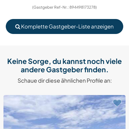
(Gastgeber Ref-Nr.: 894498173278)
Komplette Gastgeber-Liste anzeigen
Keine Sorge, du kannst noch viele
andere Gastgeber finden.
Schaue dir diese ähnlichen Profile an: