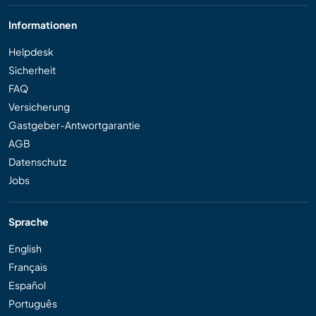
Informationen
Helpdesk
Sicherheit
FAQ
Versicherung
Gastgeber-Antwortgarantie
AGB
Datenschutz
Jobs
Sprache
English
Français
Español
Português