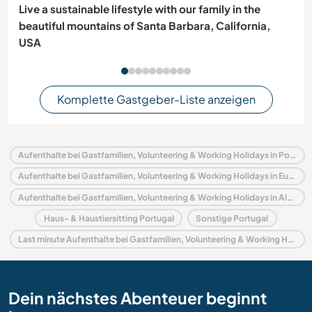
Live a sustainable lifestyle with our family in the
beautiful mountains of Santa Barbara, California,
USA
Komplette Gastgeber-Liste anzeigen
Aufenthalte bei Gastfamilien, Volunteering & Working Holidays in Portugal
Aufenthalte bei Gastfamilien, Volunteering & Working Holidays in Europa
Aufenthalte bei Gastfamilien, Volunteering & Working Holidays in Alentejo
Haus- & Haustiersitting Portugal
Sonstige Portugal
Last minute Aufenthalte bei Gastfamilien, Volunteering & Working Holidays in Portugal
Dein nächstes Abenteuer beginnt