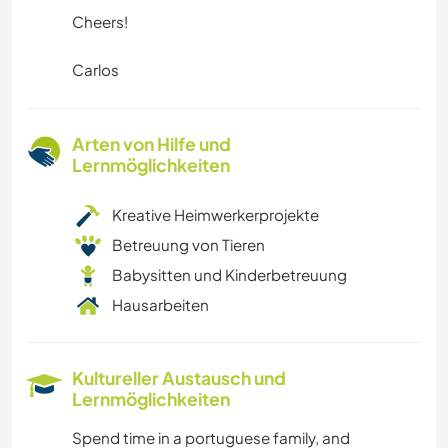
Cheers!
Carlos
Arten von Hilfe und
Lernmöglichkeiten
Kreative Heimwerkerprojekte
Betreuung von Tieren
Babysitten und Kinderbetreuung
Hausarbeiten
Kultureller Austausch und
Lernmöglichkeiten
Spend time in a portuguese family, and