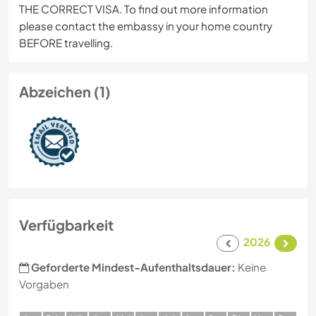
THE CORRECT VISA. To find out more information
please contact the embassy in your home country
BEFORE travelling.
Abzeichen (1)
Verfügbarkeit
2026
Geforderte Mindest-Aufenthaltsdauer:
Keine
Vorgaben