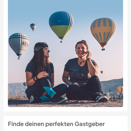
Finde deinen perfekten Gastgeber