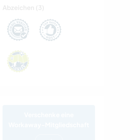
Abzeichen (3)
Verschenke eine
Workaway-Mitgliedschaft