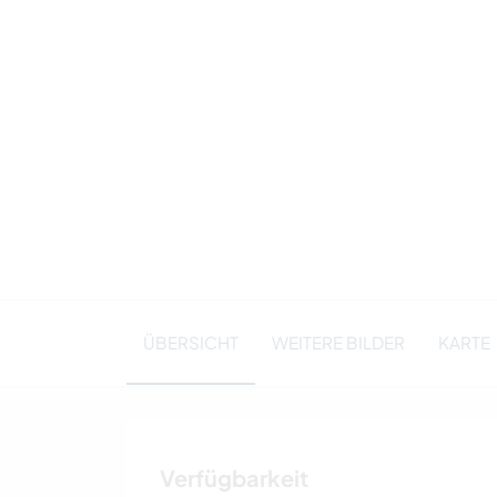
ÜBERSICHT
WEITERE BILDER
KARTE
Verfügbarkeit