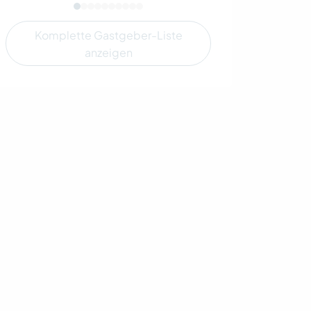
Komplette Gastgeber-Liste
anzeigen