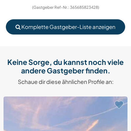
(Gastgeber Ref-Nr.: 365685823428)
Komplette Gastgeber-Liste anzeigen
Keine Sorge, du kannst noch viele
andere Gastgeber finden.
Schaue dir diese ähnlichen Profile an: