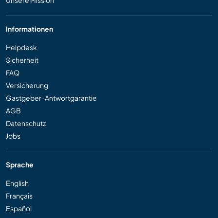
Informationen
Helpdesk
Sicherheit
FAQ
Versicherung
Gastgeber-Antwortgarantie
AGB
Datenschutz
Jobs
Sprache
English
Français
Español