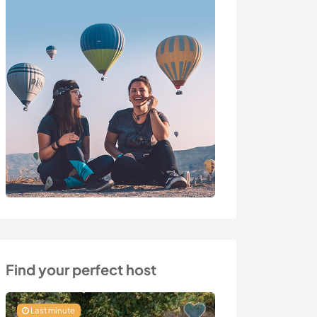
Find your perfect host
Last minute