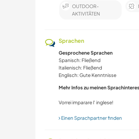
OUTDOOR-
AKTIVITÄTEN
Sprachen
Gesprochene Sprachen
Spanisch: Fließend
Italienisch: Fließend
Englisch: Gute Kenntnisse
Mehr Infos zu meinen Sprachintere
Einen Sprachpartner finden