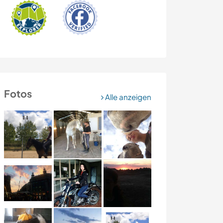
Fotos
Alle anzeigen