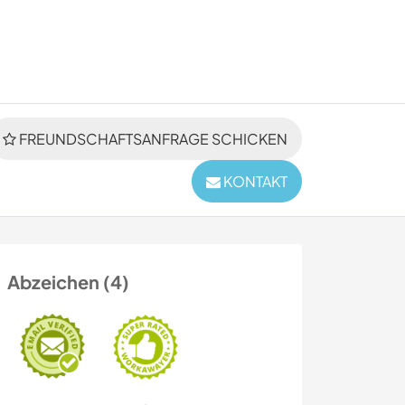
FREUNDSCHAFTSANFRAGE SCHICKEN
KONTAKT
Abzeichen (4)