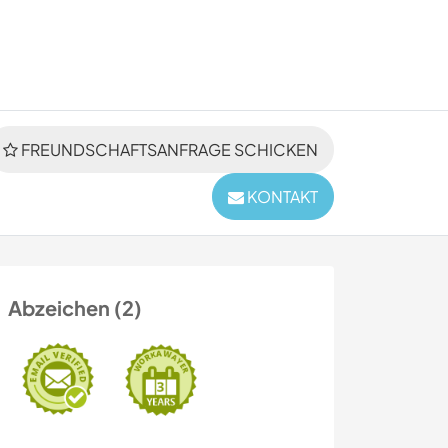
FREUNDSCHAFTSANFRAGE SCHICKEN
KONTAKT
Abzeichen (2)