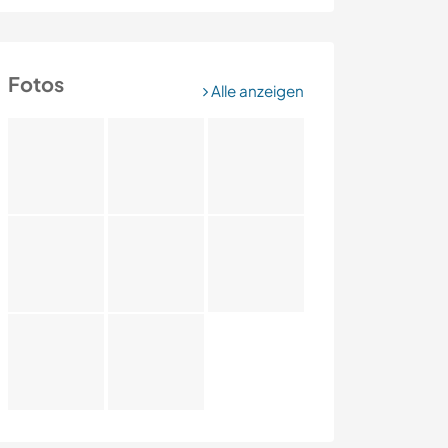
Fotos
Alle anzeigen