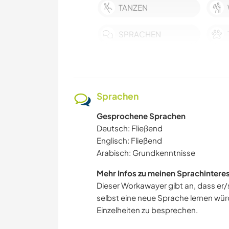
TANZEN
SPRACHEN
Sprachen
Gesprochene Sprachen
Deutsch: Fließend
Englisch: Fließend
Arabisch: Grundkenntnisse
Mehr Infos zu meinen Sprachintere
Dieser Workawayer gibt an, dass er/s
selbst eine neue Sprache lernen würd
Einzelheiten zu besprechen.