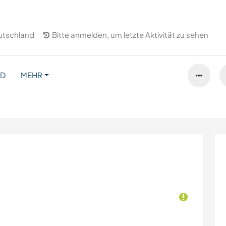
utschland
Bitte anmelden, um letzte Aktivität zu sehen
ND
MEHR