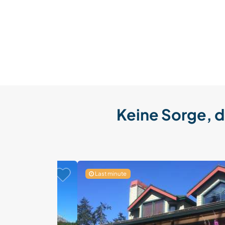
Keine Sorge, d
Last minute