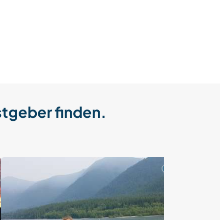
stgeber finden.