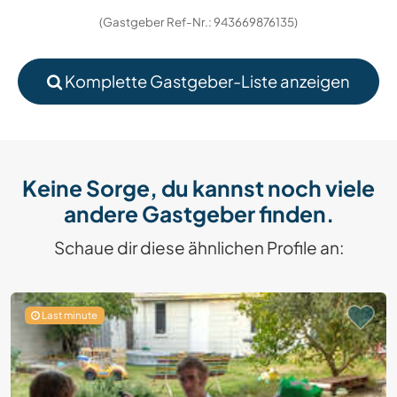
(Gastgeber Ref-Nr.: 943669876135)
Komplette Gastgeber-Liste anzeigen
Keine Sorge, du kannst noch viele
andere Gastgeber finden.
Schaue dir diese ähnlichen Profile an:
Last minute