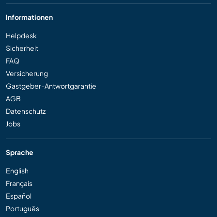
Informationen
Helpdesk
Sicherheit
FAQ
Versicherung
Gastgeber-Antwortgarantie
AGB
Datenschutz
Jobs
Sprache
English
Français
Español
Português