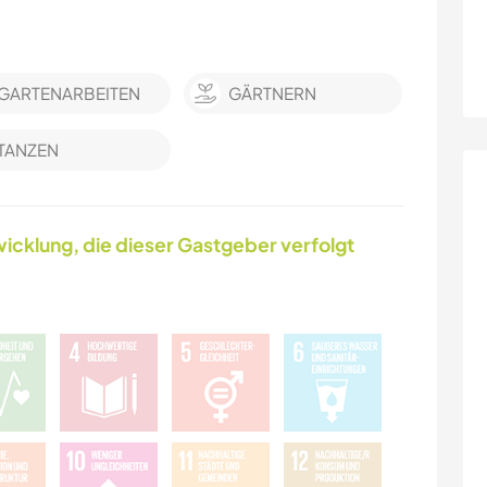
GARTENARBEITEN
GÄRTNERN
TANZEN
icklung, die dieser Gastgeber verfolgt