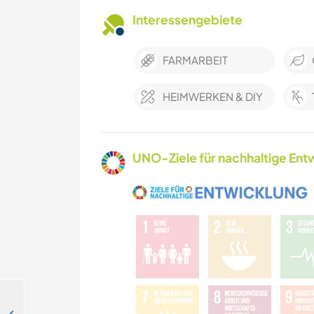
Interessengebiete
FARMARBEIT
HEIMWERKEN & DIY
UNO-Ziele für nachhaltige Entw