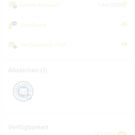
Letzte Antwort
1 Juni 2026
Feedback
-
Verifizierte E-Mail
Abzeichen (1)
Verfügbarkeit
2026