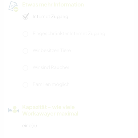
Etwas mehr Information
Internet Zugang
Eingeschränkter Internet Zugang
Wir besitzen Tiere
Wir sind Raucher
Familien möglich
Kapazität - wie viele
Workawayer maximal
eine(n)