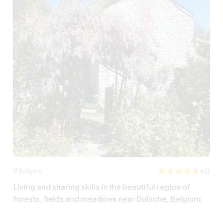
(4)
Belgien
Living and sharing skills in the beautiful region of
forests, fields and meadows near Doische, Belgium