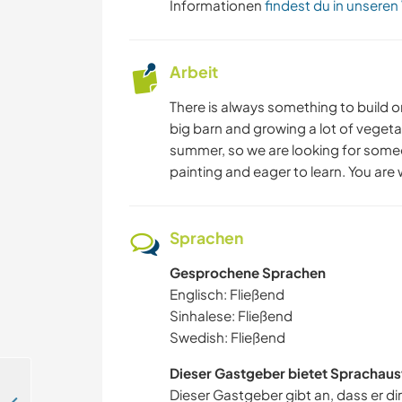
Informationen
findest du in unseren
Arbeit
There is always something to build o
big barn and growing a lot of vegeta
summer, so we are looking for someo
painting and eager to learn. You are
Sprachen
Gesprochene Sprachen
Englisch: Fließend
Sinhalese: Fließend
Swedish: Fließend
Dieser Gastgeber bietet Sprachaus
Dieser Gastgeber gibt an, dass er di