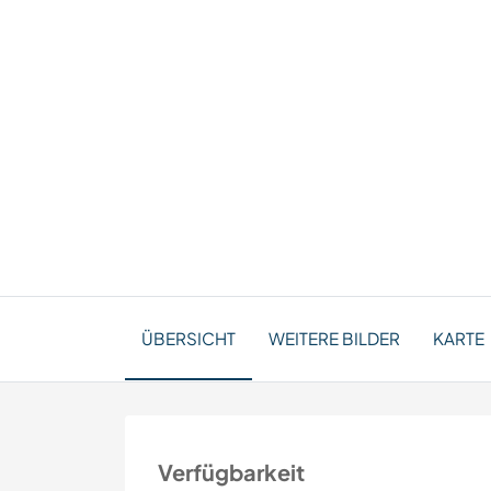
ÜBERSICHT
WEITERE BILDER
KARTE
Verfügbarkeit