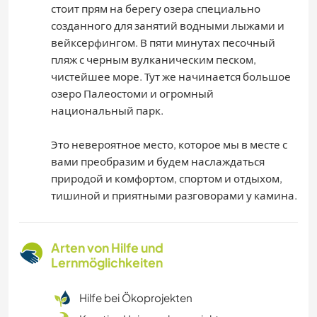
стоит прям на берегу озера специально
созданного для занятий водными лыжами и
вейксерфингом. В пяти минутах песочный
пляж с черным вулканическим песком,
чистейшее море. Тут же начинается большое
озеро Палеостоми и огромный
национальный парк.
Это невероятное место, которое мы в месте с
вами преобразим и будем наслаждаться
природой и комфортом, спортом и отдыхом,
тишиной и приятными разговорами у камина.
Arten von Hilfe und
Lernmöglichkeiten
Hilfe bei Ökoprojekten