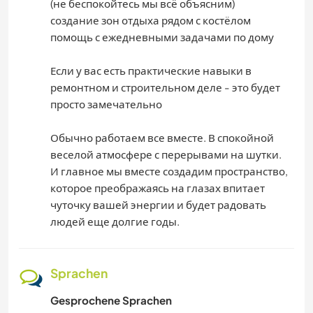
(не беспокойтесь мы всё объясним)
создание зон отдыха рядом с костёлом
помощь с ежедневными задачами по дому
Если у вас есть практические навыки в
ремонтном и строительном деле - это будет
просто замечательно
Обычно работаем все вместе. В спокойной
веселой атмосфере с перерывами на шутки.
И главное мы вместе создадим пространство,
которое преображаясь на глазах впитает
чуточку вашей энергии и будет радовать
людей еще долгие годы.
Sprachen
Gesprochene Sprachen