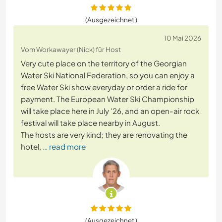
(Ausgezeichnet )
10 Mai 2026
Vom Workawayer (Nick) für Host
Very cute place on the territory of the Georgian
Water Ski National Federation, so you can enjoy a
free Water Ski show everyday or order a ride for
payment. The European Water Ski Championship
will take place here in July '26, and an open-air rock
festival will take place nearby in August.
The hosts are very kind; they are renovating the
hotel,
… read more
(Ausgezeichnet )