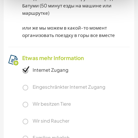
Батуми (50 минут езды на машине или
маршрутке)
или же мы можем в какой-то момент
организовать поездку в горы все вместе
Etwas mehr Information
Internet Zugang
Eingeschränkter Internet Zugang
Wir besitzen Tiere
Wir sind Raucher
Familien möglich