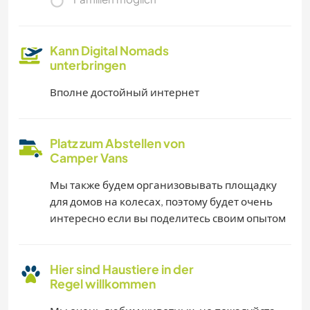
Kann Digital Nomads
unterbringen
Вполне достойный интернет
Platz zum Abstellen von
Camper Vans
Мы также будем организовывать площадку
для домов на колесах, поэтому будет очень
интересно если вы поделитесь своим опытом
Hier sind Haustiere in der
Regel willkommen