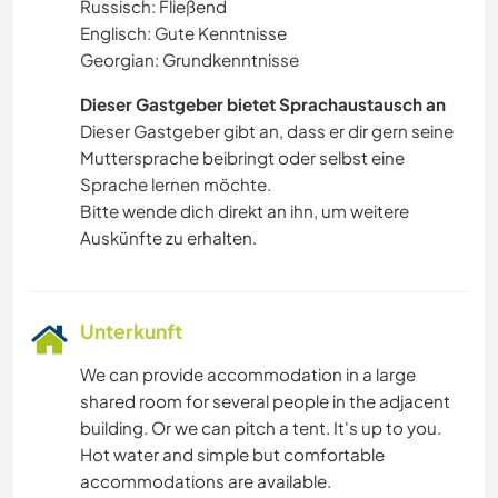
Russisch: Fließend
Englisch: Gute Kenntnisse
Georgian: Grundkenntnisse
Dieser Gastgeber bietet Sprachaustausch an
Dieser Gastgeber gibt an, dass er dir gern seine
Muttersprache beibringt oder selbst eine
Sprache lernen möchte.
Bitte wende dich direkt an ihn, um weitere
Auskünfte zu erhalten.
Unterkunft
We can provide accommodation in a large
shared room for several people in the adjacent
building. Or we can pitch a tent. It's up to you.
Hot water and simple but comfortable
accommodations are available.