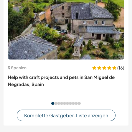
(16)
Spanien
Help with craft projects and pets in San Miguel de
Negradas, Spain
Komplette Gastgeber-Liste anzeigen