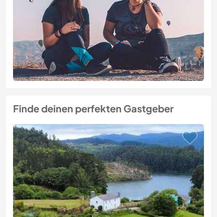
Finde deinen perfekten Gastgeber