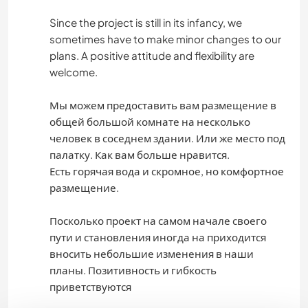
Since the project is still in its infancy, we
sometimes have to make minor changes to our
plans. A positive attitude and flexibility are
welcome.
Мы можем предоставить вам размещение в
общей большой комнате на несколько
человек в соседнем здании. Или же место под
палатку. Как вам больше нравится.
Есть горячая вода и скромное, но комфортное
размещение.
Посколько проект на самом начале своего
пути и становления иногда на приходится
вносить небольшие изменения в наши
планы. Позитивность и гибкость
приветствуются