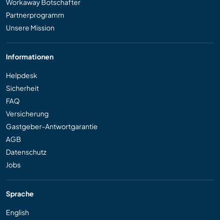
Workaway Botschafter
Partnerprogramm
Unsere Mission
Informationen
Helpdesk
Sicherheit
FAQ
Versicherung
Gastgeber-Antwortgarantie
AGB
Datenschutz
Jobs
Sprache
English