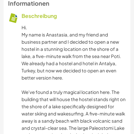
Informationen
Beschreibung
Hi.
My name is Anastasia, and my friend and
business partner and I decided to open a new
hostel in a stunning location on the shore of a
lake, a five-minute walk from the sea near Poti.
We already had a hostel and hotel in Antalya,
Turkey, but now we decided to open an even
better version here.
We've found a truly magical location here. The
building that will house the hostel stands right on
the shore of a lake specifically designed for
water skiing and wakesurfing. A five-minute walk
away is a sandy beach with black volcanic sand
and crystal-clear sea. The large Paleostomi Lake