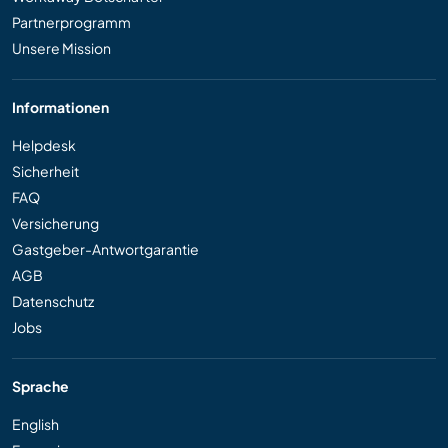
Partnerprogramm
Unsere Mission
Informationen
Helpdesk
Sicherheit
FAQ
Versicherung
Gastgeber-Antwortgarantie
AGB
Datenschutz
Jobs
Sprache
English