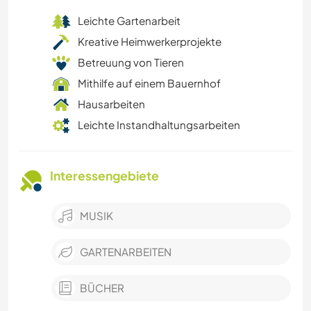
Leichte Gartenarbeit
Kreative Heimwerkerprojekte
Betreuung von Tieren
Mithilfe auf einem Bauernhof
Hausarbeiten
Leichte Instandhaltungsarbeiten
Interessengebiete
MUSIK
GARTENARBEITEN
BÜCHER