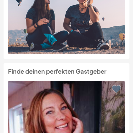
Finde deinen perfekten Gastgeber