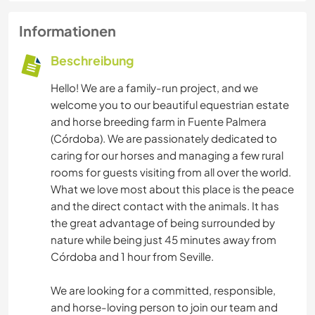
Informationen
Beschreibung
​Hello! We are a family-run project, and we
welcome you to our beautiful equestrian estate
and horse breeding farm in Fuente Palmera
(Córdoba). We are passionately dedicated to
caring for our horses and managing a few rural
rooms for guests visiting from all over the world.
​What we love most about this place is the peace
and the direct contact with the animals. It has
the great advantage of being surrounded by
nature while being just 45 minutes away from
Córdoba and 1 hour from Seville.
​We are looking for a committed, responsible,
and horse-loving person to join our team and