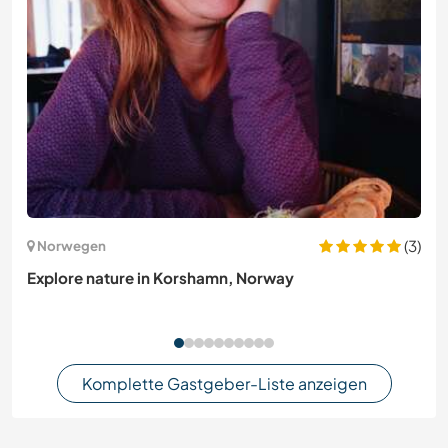
(3)
Norwegen
Explore nature in Korshamn, Norway
Komplette Gastgeber-Liste anzeigen