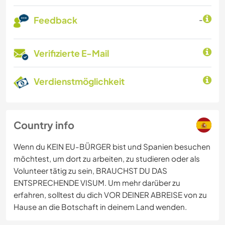
Feedback
-
Verifizierte E-Mail
Verdienstmöglichkeit
Country info
Wenn du KEIN EU-BÜRGER bist und Spanien besuchen
möchtest, um dort zu arbeiten, zu studieren oder als
Volunteer tätig zu sein, BRAUCHST DU DAS
ENTSPRECHENDE VISUM. Um mehr darüber zu
erfahren, solltest du dich VOR DEINER ABREISE von zu
Hause an die Botschaft in deinem Land wenden.