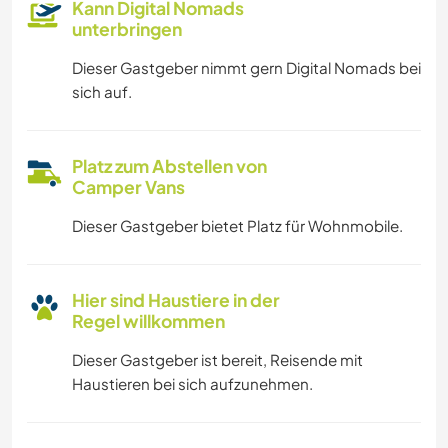
Kann Digital Nomads
unterbringen
Dieser Gastgeber nimmt gern Digital Nomads bei
sich auf.
Platz zum Abstellen von
Camper Vans
Dieser Gastgeber bietet Platz für Wohnmobile.
Hier sind Haustiere in der
Regel willkommen
Dieser Gastgeber ist bereit, Reisende mit
Haustieren bei sich aufzunehmen.