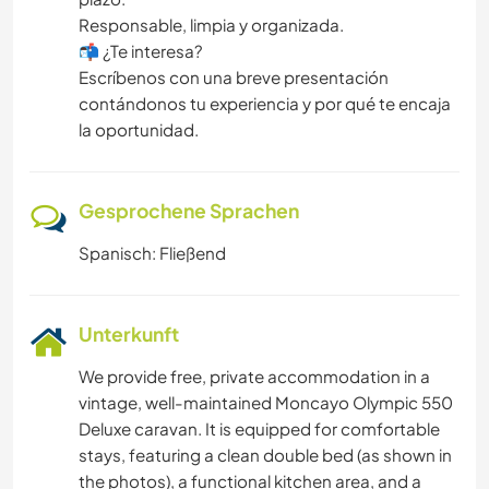
​Responsable, limpia y organizada.
​📬 ¿Te interesa?
​Escríbenos con una breve presentación
contándonos tu experiencia y por qué te encaja
la oportunidad.
Gesprochene Sprachen
Spanisch: Fließend
Unterkunft
​We provide free, private accommodation in a
vintage, well-maintained Moncayo Olympic 550
Deluxe caravan. It is equipped for comfortable
stays, featuring a clean double bed (as shown in
the photos), a functional kitchen area, and a