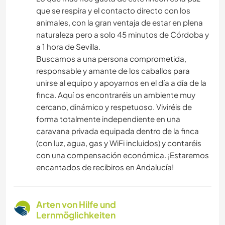
que se respira y el contacto directo con los
animales, con la gran ventaja de estar en plena
naturaleza pero a solo 45 minutos de Córdoba y
a 1 hora de Sevilla.
​Buscamos a una persona comprometida,
responsable y amante de los caballos para
unirse al equipo y apoyarnos en el día a día de la
finca. Aquí os encontraréis un ambiente muy
cercano, dinámico y respetuoso. Viviréis de
forma totalmente independiente en una
caravana privada equipada dentro de la finca
(con luz, agua, gas y WiFi incluidos) y contaréis
con una compensación económica. ¡Estaremos
encantados de recibiros en Andalucía!
Arten von Hilfe und
Lernmöglichkeiten