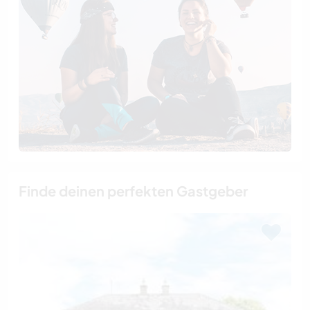
Finde deinen perfekten Gastgeber