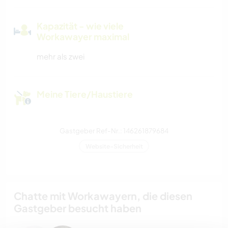
Kapazität - wie viele
Workawayer maximal
mehr als zwei
Meine Tiere/Haustiere
Gastgeber Ref-Nr.: 146261879684
Website-Sicherheit
Chatte mit Workawayern, die diesen
Gastgeber besucht haben