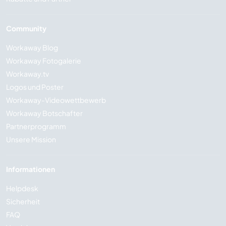
Community
Workaway Blog
Workaway Fotogalerie
Workaway.tv
Logos und Poster
Workaway-Videowettbewerb
Workaway Botschafter
Partnerprogramm
Unsere Mission
Informationen
Helpdesk
Sicherheit
FAQ