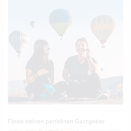
Finde deinen perfekten Gastgeber