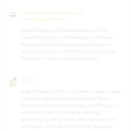
Kultureller Austausch und
Lernmöglichkeiten
I feel I bring a good representation of the
canadian culture and knowledge of the area.
Happy to share hiking and adventure spots.
Looking forward to show what day to day life
looks like to those outside of canada.
Arbeit
Help im looking for from travellers is really a wide
variety of skills and nothing specific. Youre
welcome to choose what feels good for you. If
youd like to take on cooking, cleaning,
gardening, building. I welcome and excited to
both teach and learn from others. Generally