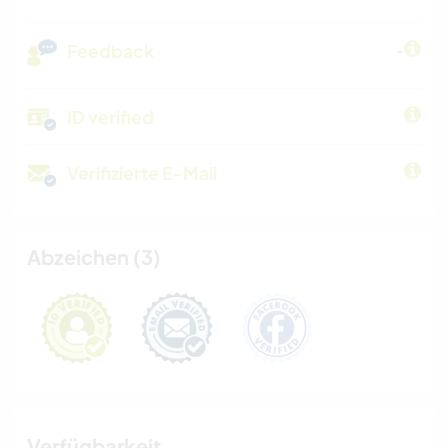
Feedback
-
ID verified
Verifizierte E-Mail
Abzeichen (3)
Verfügbarkeit