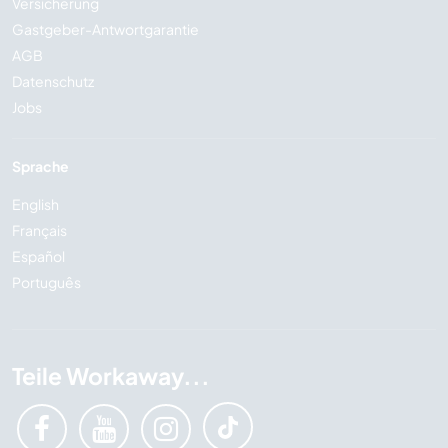
Versicherung
Gastgeber-Antwortgarantie
AGB
Datenschutz
Jobs
Sprache
English
Français
Español
Português
Teile Workaway...