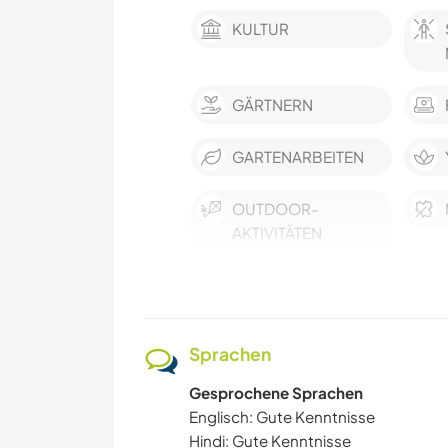
KULTUR
GÄRTNERN
GARTENARBEITEN
OUTDOOR-
AKTIVITÄTEN
WANDERN
Sprachen
Gesprochene Sprachen
Englisch: Gute Kenntnisse
Hindi: Gute Kenntnisse