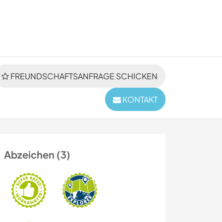
FREUNDSCHAFTSANFRAGE SCHICKEN
KONTAKT
Abzeichen (3)