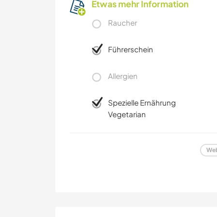
Etwas mehr Information
Raucher
Führerschein
Allergien
Spezielle Ernährung
Vegetarian
Web