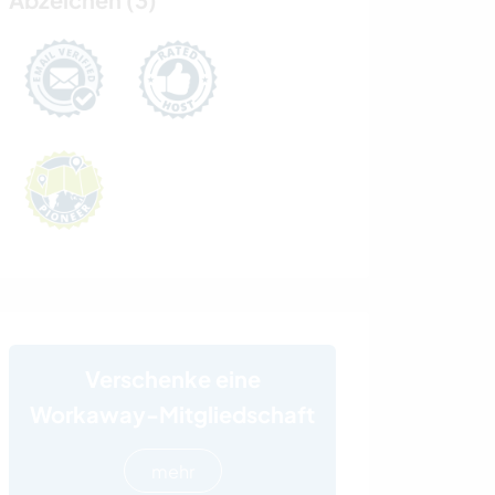
Verschenke eine
Workaway-Mitgliedschaft
mehr