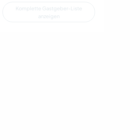
Komplette Gastgeber-Liste
anzeigen