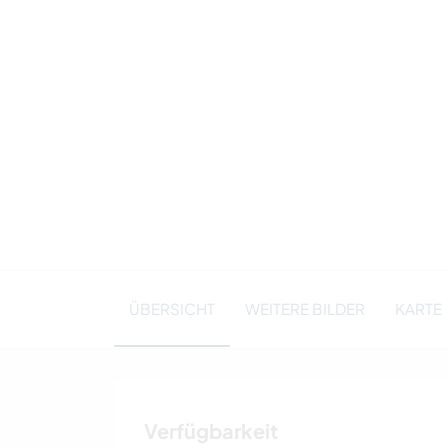
ÜBERSICHT
WEITERE BILDER
KARTE
Verfügbarkeit