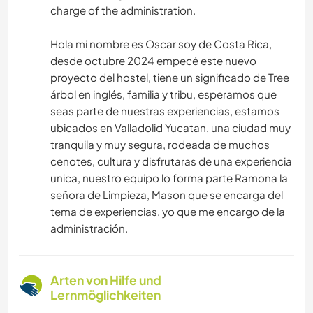
charge of the administration.
Hola mi nombre es Oscar soy de Costa Rica,
desde octubre 2024 empecé este nuevo
proyecto del hostel, tiene un significado de Tree
árbol en inglés, familia y tribu, esperamos que
seas parte de nuestras experiencias, estamos
ubicados en Valladolid Yucatan, una ciudad muy
tranquila y muy segura, rodeada de muchos
cenotes, cultura y disfrutaras de una experiencia
unica, nuestro equipo lo forma parte Ramona la
señora de Limpieza, Mason que se encarga del
tema de experiencias, yo que me encargo de la
administración.
Arten von Hilfe und
Lernmöglichkeiten