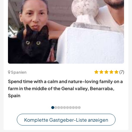
(7)
Spanien
Spend time with a calm and nature-loving family on a
farm in the middle of the Genal valley, Benarraba,
Spain
Komplette Gastgeber-Liste anzeigen