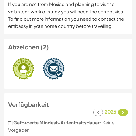
If you are not from Mexico and planning to visit to
volunteer, work or study you will need the correct visa.
To find out more information you need to contact the
embassy in your home country before travelling.
Abzeichen (2)
Verfügbarkeit
2026
Geforderte Mindest-Aufenthaltsdauer:
Keine
Vorgaben