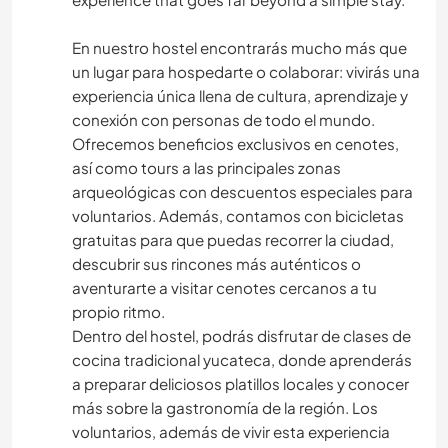
En nuestro hostel encontrarás mucho más que
un lugar para hospedarte o colaborar: vivirás una
experiencia única llena de cultura, aprendizaje y
conexión con personas de todo el mundo.
Ofrecemos beneficios exclusivos en cenotes,
así como tours a las principales zonas
arqueológicas con descuentos especiales para
voluntarios. Además, contamos con bicicletas
gratuitas para que puedas recorrer la ciudad,
descubrir sus rincones más auténticos o
aventurarte a visitar cenotes cercanos a tu
propio ritmo.
Dentro del hostel, podrás disfrutar de clases de
cocina tradicional yucateca, donde aprenderás
a preparar deliciosos platillos locales y conocer
más sobre la gastronomía de la región. Los
voluntarios, además de vivir esta experiencia