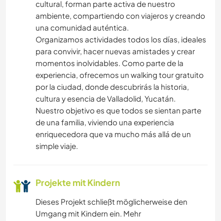
cultural, forman parte activa de nuestro
ambiente, compartiendo con viajeros y creando
una comunidad auténtica.
Organizamos actividades todos los días, ideales
para convivir, hacer nuevas amistades y crear
momentos inolvidables. Como parte de la
experiencia, ofrecemos un walking tour gratuito
por la ciudad, donde descubrirás la historia,
cultura y esencia de Valladolid, Yucatán.
Nuestro objetivo es que todos se sientan parte
de una familia, viviendo una experiencia
enriquecedora que va mucho más allá de un
simple viaje.
Projekte mit Kindern
Dieses Projekt schließt möglicherweise den
Umgang mit Kindern ein. Mehr