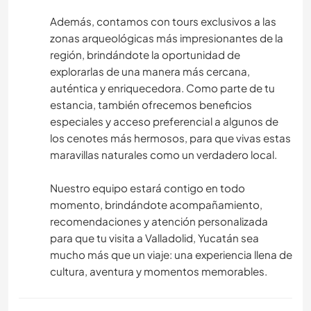
Además, contamos con tours exclusivos a las
zonas arqueológicas más impresionantes de la
región, brindándote la oportunidad de
explorarlas de una manera más cercana,
auténtica y enriquecedora. Como parte de tu
estancia, también ofrecemos beneficios
especiales y acceso preferencial a algunos de
los cenotes más hermosos, para que vivas estas
maravillas naturales como un verdadero local.
Nuestro equipo estará contigo en todo
momento, brindándote acompañamiento,
recomendaciones y atención personalizada
para que tu visita a Valladolid, Yucatán sea
mucho más que un viaje: una experiencia llena de
cultura, aventura y momentos memorables.