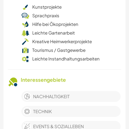
Kunstprojekte
Sprachpraxis
Hilfe bei Ökoprojekten
Leichte Gartenarbeit
Kreative Heimwerkerprojekte
Tourismus / Gastgewerbe
Leichte Instandhaltungsarbeiten
Interessengebiete
NACHHALTIGKEIT
TECHNIK
EVENTS & SOZIALLEBEN