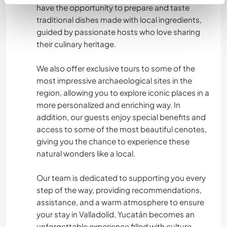
have the opportunity to prepare and taste
traditional dishes made with local ingredients,
guided by passionate hosts who love sharing
their culinary heritage.
We also offer exclusive tours to some of the
most impressive archaeological sites in the
region, allowing you to explore iconic places in a
more personalized and enriching way. In
addition, our guests enjoy special benefits and
access to some of the most beautiful cenotes,
giving you the chance to experience these
natural wonders like a local.
Our team is dedicated to supporting you every
step of the way, providing recommendations,
assistance, and a warm atmosphere to ensure
your stay in Valladolid, Yucatán becomes an
unforgettable experience filled with culture,