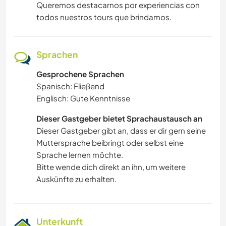
Queremos destacarnos por experiencias con
todos nuestros tours que brindamos.
Sprachen
Gesprochene Sprachen
Spanisch: Fließend
Englisch: Gute Kenntnisse
Dieser Gastgeber bietet Sprachaustausch an
Dieser Gastgeber gibt an, dass er dir gern seine
Muttersprache beibringt oder selbst eine
Sprache lernen möchte.
Bitte wende dich direkt an ihn, um weitere
Auskünfte zu erhalten.
Unterkunft