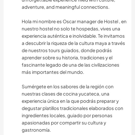
adventure, and meaningful connections.
Hola mi nombre es Oscar manager de Hostel , en
nuestro hostel no solo te hospedas, vives una
experiencia auténtica e inolvidable. Te invitamos
a descubrir la riqueza de la cultura maya a través
de nuestros tours guiados, donde podrás
aprender sobre su historia, tradiciones y el
fascinante legado de una de las civilizaciones
más importantes del mundo.
Sumérgete en los sabores de la región con
nuestras clases de cocina yucateca, una
experiencia única en la que podrás preparar y
degustar platillos tradicionales elaborados con
ingredientes locales, guiado por personas
apasionadas por compartir su cultura y
gastronomía.