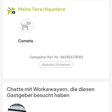
Meine Tiere/Haustiere
Cometa
Gastgeber Ref-Nr.: 865856138185
Website-Sicherheit
Chatte mit Workawayern, die diesen
Gastgeber besucht haben