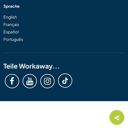
Sprache
English
Français
Español
Português
Teile Workaway...