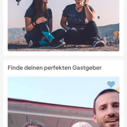
Finde deinen perfekten Gastgeber