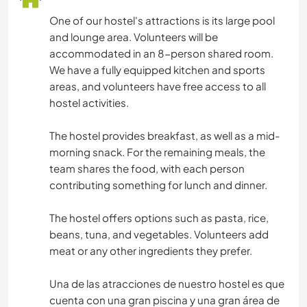
One of our hostel's attractions is its large pool
and lounge area. Volunteers will be
accommodated in an 8-person shared room.
We have a fully equipped kitchen and sports
areas, and volunteers have free access to all
hostel activities.
The hostel provides breakfast, as well as a mid-
morning snack. For the remaining meals, the
team shares the food, with each person
contributing something for lunch and dinner.
The hostel offers options such as pasta, rice,
beans, tuna, and vegetables. Volunteers add
meat or any other ingredients they prefer.
Una de las atracciones de nuestro hostel es que
cuenta con una gran piscina y una gran área de