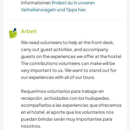
Informationen
findest du in unseren
Verhaltensregeln und Tipps hier
.
Arbeit
We need volunteers to help at the front desk,
carry out guest activities, and accompany
guests on the experiences we offer at the hostel.
The contributions volunteers can make will be
very important to us. We want to stand out for
our experiences with all of our tours.
Requerimos voluntarios para trabajar en
recepción, actividades con los huéspedes,
acompañarlos a las experiencias que ofrecemos
en el hostel, el aporte que los voluntarios nos
puedan brindar serán muy importantes para
nosotros.