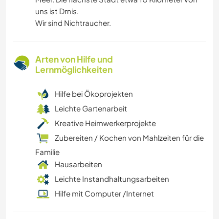
uns ist Drnis.
Wir sind Nichtraucher.
Arten von Hilfe und
Lernmöglichkeiten
Hilfe bei Ökoprojekten
Leichte Gartenarbeit
Kreative Heimwerkerprojekte
Zubereiten / Kochen von Mahlzeiten für die
Familie
Hausarbeiten
Leichte Instandhaltungsarbeiten
Hilfe mit Computer /Internet