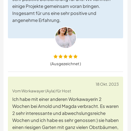
einige Projekte gemeinsam voran bringen.
Insgesamt für uns eine sehr positive und
angenehme Erfahrung.
(Ausgezeichnet )
18 Okt. 2023
Vom Workawayer (Ayla) für Host
Ich habe mit einer anderen Workawayerin 2
Wochen bei Arnold und Magda verbracht. Es waren
2 sehr interessante und abwechslungsreiche
Wochen und ich habe es sehr genossen:) sie haben
einen riesigen Garten mit ganz vielen Obstbäumen,