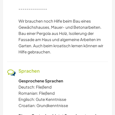
--------------
Wir brauchen noch Hilfe beim Bau eines
Gewächshauses, Mauer- und Betonarbeiten.
Bau einer Pergola aus Holz, Isolierung der
Fassade am Haus und algemeine Arbeiten im
Garten. Auch beim kroatisch lernen können wir
Hilfe gebrauchen.
Sprachen
Gesprochene Sprachen
Deutsch: Fließend
Romanian: Fließend
Englisch: Gute Kenntnisse
Croatian: Grundkenntnisse