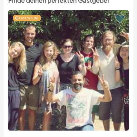
Finde deinen perfekten Gastgeber
Last minute