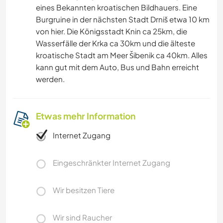
eines Bekannten kroatischen Bildhauers. Eine
Burgruine in der nächsten Stadt Drniš etwa 10 km
von hier. Die Königsstadt Knin ca 25km, die
Wasserfälle der Krka ca 30km und die älteste
kroatische Stadt am Meer Šibenik ca 40km. Alles
kann gut mit dem Auto, Bus und Bahn erreicht
werden.
Etwas mehr Information
Internet Zugang
Eingeschränkter Internet Zugang
Wir besitzen Tiere
Wir sind Raucher