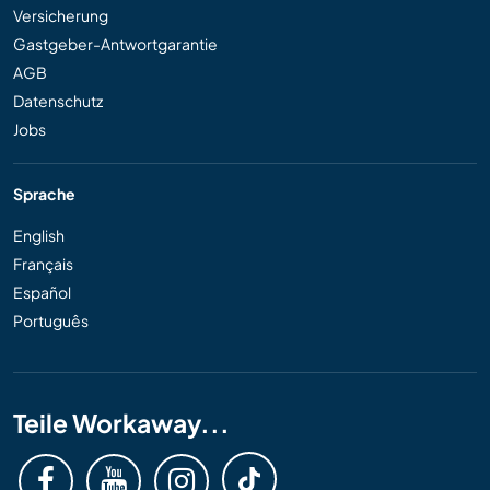
Versicherung
Gastgeber-Antwortgarantie
AGB
Datenschutz
Jobs
Sprache
English
Français
Español
Português
Teile Workaway...