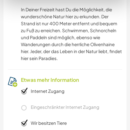
In Deiner Freizeit hast Du die Möglichkeit, die
wunderschöne Natur hier zu erkunden. Der
Strand ist nur 400 Meter entfernt und bequem
zu Fuß zu erreichen. Schwimmen, Schnorcheln
und Paddeln sind möglich, ebenso wie
Wanderungen durch die herrliche Olivenhaine
hier. Jeder, der das Leben in der Natur liebt, findet
hier sein Paradies.
Etwas mehr Information
Internet Zugang
Eingeschränkter Internet Zugang
Wir besitzen Tiere