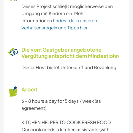
Dieses Projekt schließt möglicherweise den
Umgang mit Kindern ein. Mehr
Informationen
findest du in unseren
Verhaltensregeln und Tipps hier
.
Die vom Gastgeber angebotene
Vergütung entspricht dem Mindestlohn
Dieser Host bietet Unterkunft und Bezahlung.
Arbeit
6 - 8 hours a day for 5 days / week (as
agreement)
KITCHEN HELPER TO COOK FRESH FOOD
Our cook needs a kitchen assistants (with