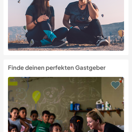
Finde deinen perfekten Gastgeber