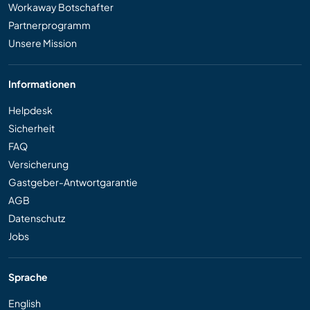
Workaway Botschafter
Partnerprogramm
Unsere Mission
Informationen
Helpdesk
Sicherheit
FAQ
Versicherung
Gastgeber-Antwortgarantie
AGB
Datenschutz
Jobs
Sprache
English