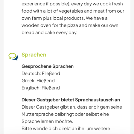
experience if possible), every day we cook fresh
food with a lot of vegetables and meat from our
own farm plus local products. We have a
wooden oven for the pizza and make our own
bread and cake every day.
Sprachen
Gesprochene Sprachen
Deutsch: Fließend
Greek: Fließend
Englisch: Fließend
Dieser Gastgeber bietet Sprachaustausch an
Dieser Gastgeber gibt an, dass er dir gern seine
Muttersprache beibringt oder selbst eine
Sprache lernen möchte.
Bitte wende dich direkt an ihn, um weitere