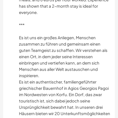
has shown that a 2-month stay is ideal for
everyone.
***
Es ist uns ein großes Anliegen, Menschen
zusammen zu führen und gemeinsam einen
guten Teamgeist zu schaffen. Wir verstehen als
einen Ort, in dem jeder seine Interessen
einbringen und vertiefen kann, an dem sich
Menschen aus aller Welt austauschen und
inspirieren.
Es ist ein authentischer, familiengeführter
griechischer Bauernhof in Agios Georgios Pagoi
im Nordwesten von Korfu. Ein Dorf, das zwar
touristisch ist, sich dabei jedoch seine
Ursprünglichkeit bewahrt hat. In unseren drei
Häusern bieten wir 20 Unterkunftsmöglichkeiten