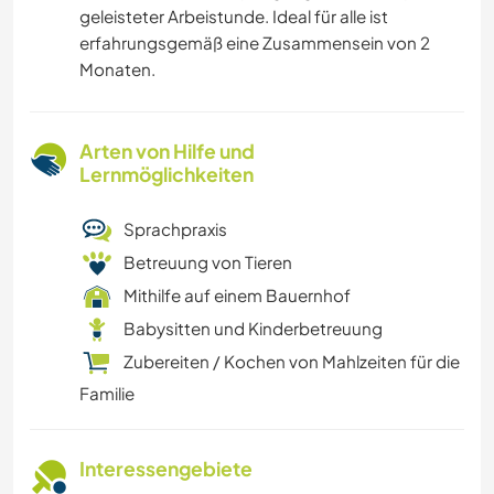
geleisteter Arbeistunde. Ideal für alle ist
erfahrungsgemäß eine Zusammensein von 2
Monaten.
Arten von Hilfe und
Lernmöglichkeiten
Sprachpraxis
Betreuung von Tieren
Mithilfe auf einem Bauernhof
Babysitten und Kinderbetreuung
Zubereiten / Kochen von Mahlzeiten für die
Familie
Interessengebiete