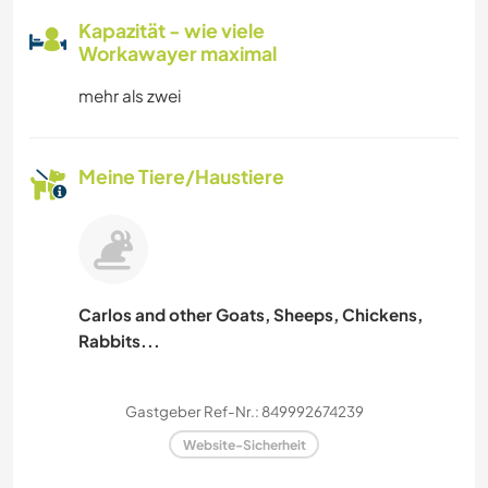
Kapazität - wie viele
Workawayer maximal
mehr als zwei
Meine Tiere/Haustiere
Carlos and other Goats, Sheeps, Chickens,
Rabbits...
Gastgeber Ref-Nr.: 849992674239
Website-Sicherheit