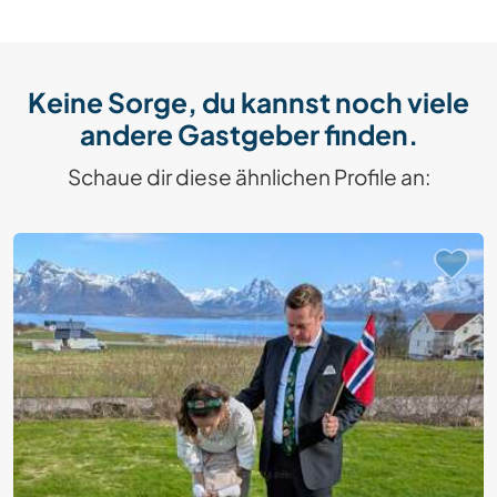
Keine Sorge, du kannst noch viele
andere Gastgeber finden.
Schaue dir diese ähnlichen Profile an: