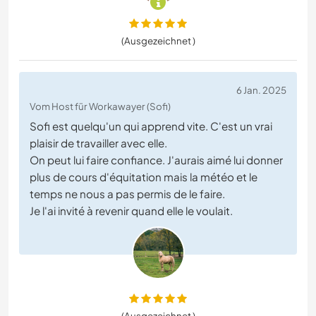
(Ausgezeichnet )
6 Jan. 2025
Vom Host für Workawayer (Sofi)
Sofi est quelqu'un qui apprend vite. C'est un vrai
plaisir de travailler avec elle.
On peut lui faire confiance. J'aurais aimé lui donner
plus de cours d'équitation mais la météo et le
temps ne nous a pas permis de le faire.
Je l'ai invité à revenir quand elle le voulait.
(Ausgezeichnet )