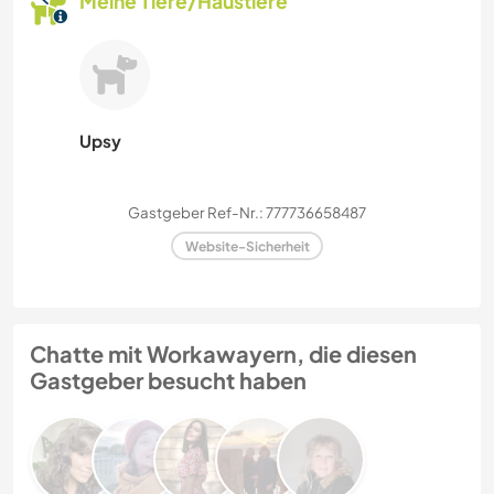
Meine Tiere/Haustiere
Upsy
Gastgeber Ref-Nr.: 777736658487
Website-Sicherheit
Chatte mit Workawayern, die diesen
Gastgeber besucht haben