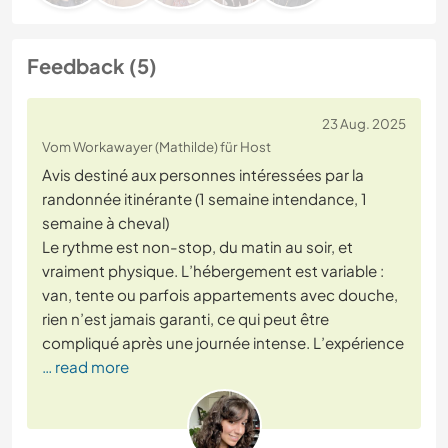
Feedback (5)
23 Aug. 2025
Vom Workawayer (Mathilde) für Host
Avis destiné aux personnes intéressées par la
randonnée itinérante (1 semaine intendance, 1
semaine à cheval)
Le rythme est non-stop, du matin au soir, et
vraiment physique. L’hébergement est variable :
van, tente ou parfois appartements avec douche,
rien n’est jamais garanti, ce qui peut être
compliqué après une journée intense. L’expérience
… read more