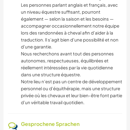
Les personnes parlant anglais et français, avec
un niveau équestre suffisant, pourront
également — selon la saison et les besoins —
accompagner occasionnellement notre équipe
lors des randonnées à cheval afin d’aider à la
traduction. Il s’agit bien d’une possibilité et non
d’une garantie.
Nous recherchons avant tout des personnes
autonomes, respectueuses, équilibrées et
réellement intéressées par la vie quotidienne
dans une structure équestre.
Notre lieu n’est pas un centre de développement
personnel ou d’équithérapie, mais une structure
privée où les chevaux et leur bien-être font partie
d’un véritable travail quotidien.
Gesprochene Sprachen