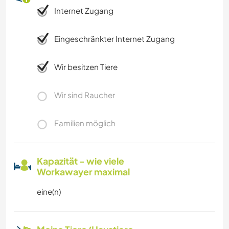
Internet Zugang
Eingeschränkter Internet Zugang
Wir besitzen Tiere
Wir sind Raucher
Familien möglich
Kapazität - wie viele
Workawayer maximal
eine(n)