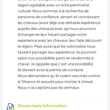
région agréable avec un riche patrimoine
culturel. Nous sommes à la recherche de
personne de confiance, aimant et connaissant
les chevaux (avoir déjà une véritable expérience
auprès des chevaux) avec qui nous pourrons
échanger en leur faisant partager notre
expérience avec les chevaux, leur faire découvrir
la région. Mais aussi que les volontaires nous
fassent partager leur expérience. Ils pourront
selon nos possibilités partir en randonnée à
cheval. Je rappelle que c'est une possibilité.
Ils doivent avoir le permis de conduire.
Nous demandons qu'ils soient vaccinés contre
le Tétanos et assurés pour monter à cheval.
Nous n'acceptons pas les animaux.
Etwas mehr Information