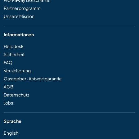
Workaway Botschafter
Partnerprogramm
Unsere Mission
Informationen
Helpdesk
Sicherheit
FAQ
Versicherung
Gastgeber-Antwortgarantie
AGB
Datenschutz
Jobs
Sprache
English