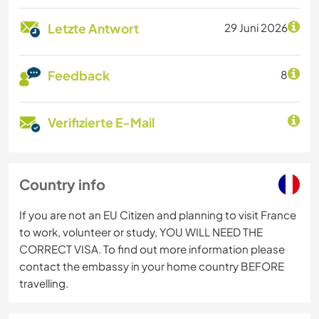
Letzte Antwort
29 Juni 2026
Feedback
8
Verifizierte E-Mail
Country info
If you are not an EU Citizen and planning to visit France
to work, volunteer or study, YOU WILL NEED THE
CORRECT VISA. To find out more information please
contact the embassy in your home country BEFORE
travelling.