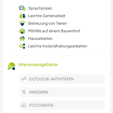
Sprachpraxis
Leichte Gartenarbeit
Betreuung von Tieren
Mithilfe auf einem Bauernhof
Hausarbeiten
Leichte Instandhaltungsarbeiten
Interessengebiete
OUTDOOR-AKTIVITÄTEN
WANDERN
FOTOGRAFIE