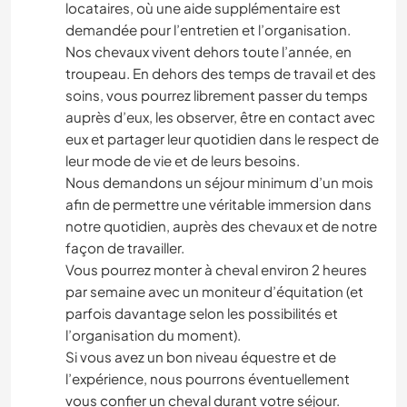
locataires, où une aide supplémentaire est
demandée pour l’entretien et l’organisation.
Nos chevaux vivent dehors toute l’année, en
troupeau. En dehors des temps de travail et des
soins, vous pourrez librement passer du temps
auprès d’eux, les observer, être en contact avec
eux et partager leur quotidien dans le respect de
leur mode de vie et de leurs besoins.
Nous demandons un séjour minimum d’un mois
afin de permettre une véritable immersion dans
notre quotidien, auprès des chevaux et de notre
façon de travailler.
Vous pourrez monter à cheval environ 2 heures
par semaine avec un moniteur d’équitation (et
parfois davantage selon les possibilités et
l’organisation du moment).
Si vous avez un bon niveau équestre et de
l’expérience, nous pourrons éventuellement
vous confier un cheval durant votre séjour.