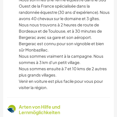
Ouest de la France spécialisée dans la
randonnée équestre (30 ans d'expérience). Nous
avons 40 chevaux sur le domaine et 3 gîtes.
Nous nous trouvons à 2 heures de route de
Bordeaux et de Toulouse, et à 30 minutes de
Bergerac avec sa gare et son aéroport.
Bergerac est connu pour son vignoble et bien
sûr Monbazillac.
Nous sommes vraiment à la campagne. Nous
sommes à 3 km d'un petit village.
Nous sommes ensuite à 7 et 10 kms de 2 autres
plus grands villages.
Venir en voiture est plus facile pour vous pour
visiter la région.
Arten von Hilfe und
Lernmöglichkeiten