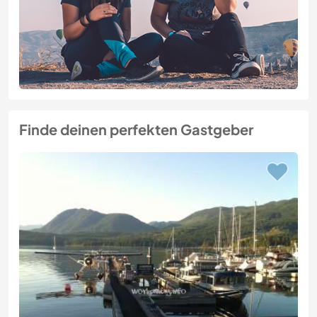
Finde deinen perfekten Gastgeber