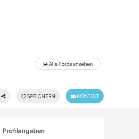
Alle Fotos ansehen
SPEICHERN
KONTAKT
Profilangaben