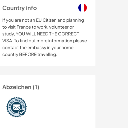
Country info
If you are not an EU Citizen and planning
to visit France to work, volunteer or
study, YOU WILL NEED THE CORRECT
VISA. To find out more information please
contact the embassy in your home
country BEFORE travelling.
Abzeichen (1)