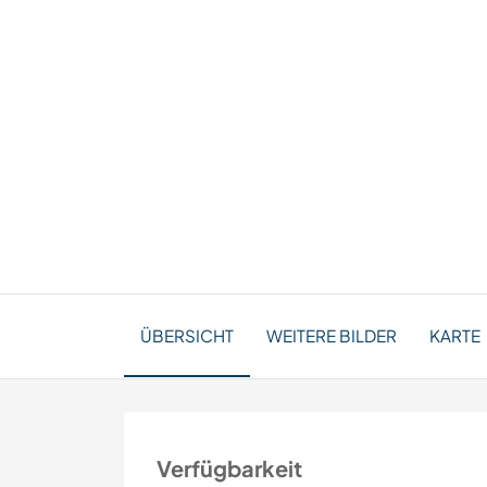
ÜBERSICHT
WEITERE BILDER
KARTE
Verfügbarkeit