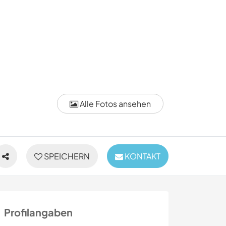
Alle Fotos ansehen
SPEICHERN
KONTAKT
Profilangaben