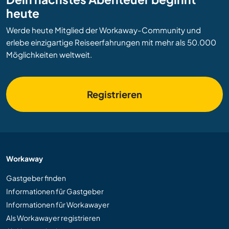
heute
Werde heute Mitglied der Workaway-Community und
erlebe einzigartige Reiseerfahrungen mit mehr als 50.000
Möglichkeiten weltweit.
Registrieren
Workaway
Gastgeber finden
Informationen für Gastgeber
Informationen für Workawayer
Als Workawayer registrieren