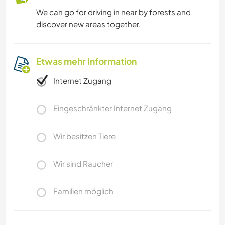
We can go for driving in near by forests and
discover new areas together.
Etwas mehr Information
Internet Zugang
Eingeschränkter Internet Zugang
Wir besitzen Tiere
Wir sind Raucher
Familien möglich