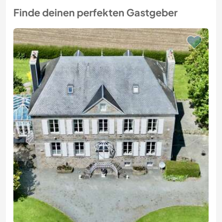
Finde deinen perfekten Gastgeber