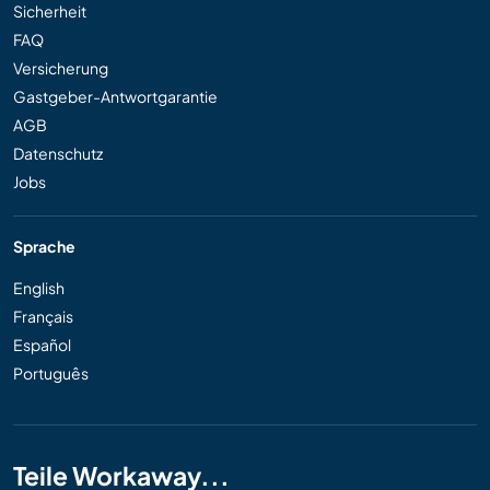
Sicherheit
FAQ
Versicherung
Gastgeber-Antwortgarantie
AGB
Datenschutz
Jobs
Sprache
English
Français
Español
Português
Teile Workaway...