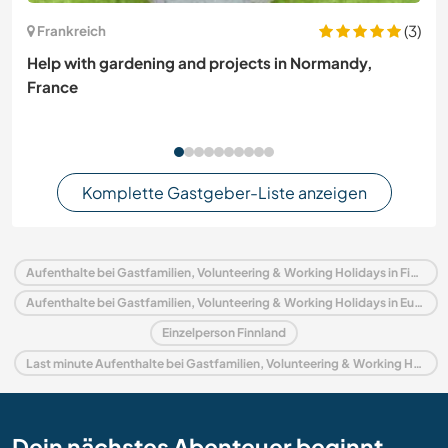
(3)
Frankreich
Help with gardening and projects in Normandy,
France
Komplette Gastgeber-Liste anzeigen
Aufenthalte bei Gastfamilien, Volunteering & Working Holidays in Finnland
Aufenthalte bei Gastfamilien, Volunteering & Working Holidays in Europa
Einzelperson Finnland
Last minute Aufenthalte bei Gastfamilien, Volunteering & Working Holidays in Finnland
Dein nächstes Abenteuer beginnt