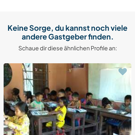
Keine Sorge, du kannst noch viele
andere Gastgeber finden.
Schaue dir diese ähnlichen Profile an: