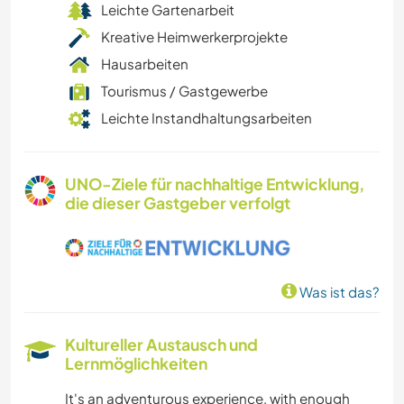
Leichte Gartenarbeit
Kreative Heimwerkerprojekte
Hausarbeiten
Tourismus / Gastgewerbe
Leichte Instandhaltungsarbeiten
UNO-Ziele für nachhaltige Entwicklung,
die dieser Gastgeber verfolgt
Was ist das?
Kultureller Austausch und
Lernmöglichkeiten
It's an adventurous experience, with enough