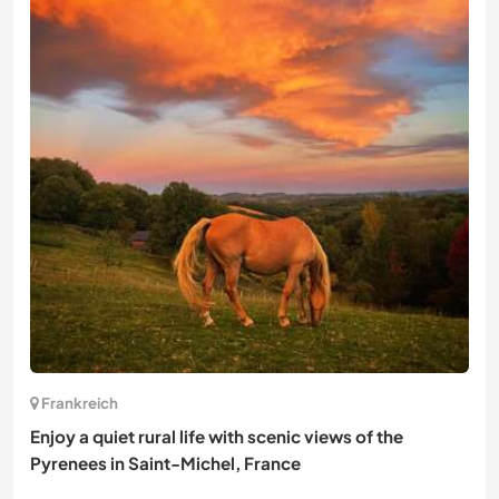
Frankreich
Enjoy a quiet rural life with scenic views of the
Pyrenees in Saint-Michel, France