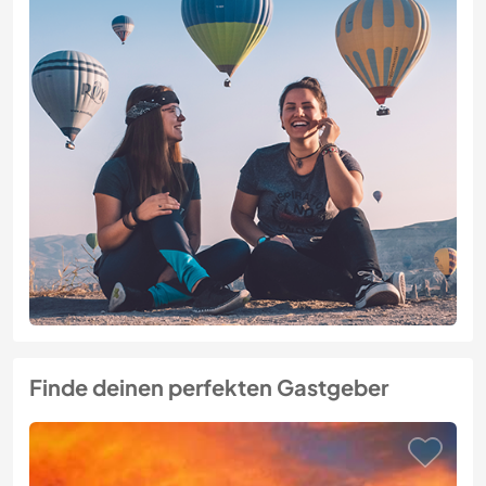
Finde deinen perfekten Gastgeber