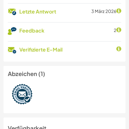
Letzte Antwort
3 März 2026
Feedback
2
Verifizierte E-Mail
Abzeichen (1)
Verfügbarkeit