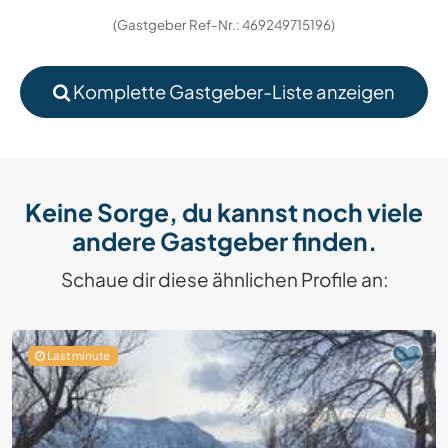
(Gastgeber Ref-Nr.: 469249715196)
Komplette Gastgeber-Liste anzeigen
Keine Sorge, du kannst noch viele
andere Gastgeber finden.
Schaue dir diese ähnlichen Profile an:
Last minute