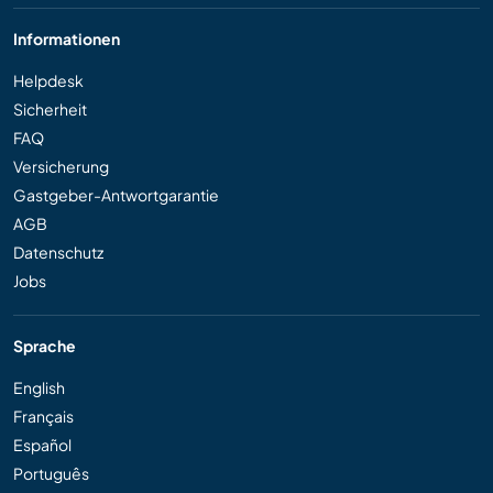
Informationen
Helpdesk
Sicherheit
FAQ
Versicherung
Gastgeber-Antwortgarantie
AGB
Datenschutz
Jobs
Sprache
English
Français
Español
Português